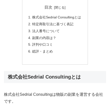
目次
株式会社Sedrial Consultingとは
特定商取引法に基づく表記
法人番号について
副業の内容は？
評判や口コミ
総評・まとめ
株式会社Sedrial Consultingとは
株式会社Sedrial Consultingは物販の副業を運営する会社
です。