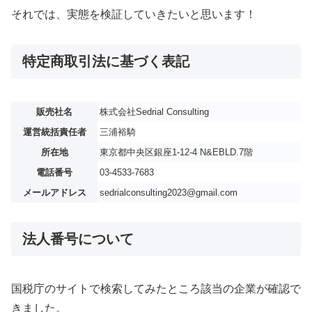
それでは、実態を検証していきたいと思います！
特定商取引法に基づく表記
販売社名
株式会社Sedrial Consulting
運営統括責任者
三浦裕騎
所在地
東京都中央区銀座1-12-4 N&EBLD.7階
電話番号
03-4533-7683
メールアドレス
sedrialconsulting2023@gmail.com
法人番号について
国税庁のサイトで検索してみたところ該当の企業が確認で
きました。