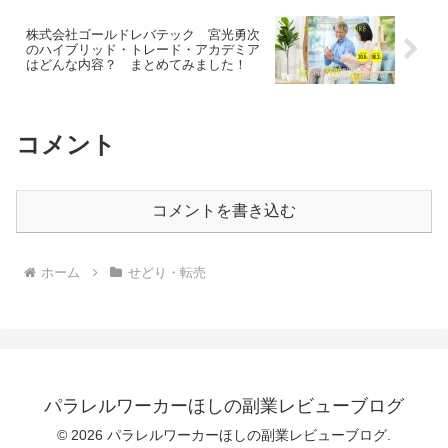
株式会社ゴールドレバテック 宮光勇次
のハイブリッド・トレード・アカデミア
はどんな内容？ まとめてみました！
コメント
コメントを書き込む
ホーム
せどり・転売
パラレルワーカーほしの副業レビューブログ
© 2026 パラレルワーカーほしの副業レビューブログ.