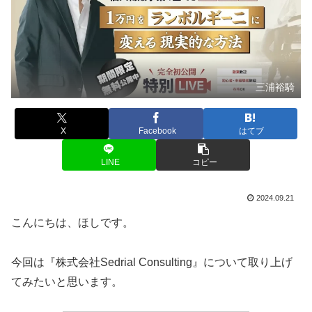
三浦裕騎
X
Facebook
はてブ
LINE
コピー
2024.09.21
こんにちは、ほしです。
今回は『株式会社Sedrial Consulting』について取り上げ
てみたいと思います。