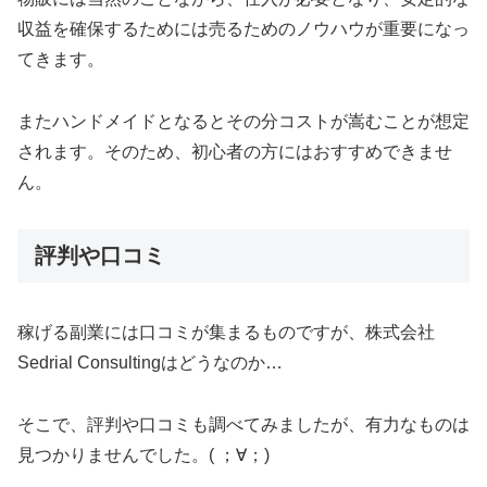
収益を確保するためには売るためのノウハウが重要になっ
てきます。
またハンドメイドとなるとその分コストが嵩むことが想定
されます。そのため、初心者の方にはおすすめできませ
ん。
評判や口コミ
稼げる副業には口コミが集まるものですが、株式会社
Sedrial Consultingはどうなのか…
そこで、評判や口コミも調べてみましたが、有力なものは
見つかりませんでした。( ；∀；)