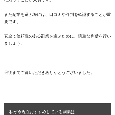
また副業を選ぶ際には、口コミや評判を確認することが重
要です。
安全で信頼性のある副業を選ぶために、慎重な判断を行い
ましょう。
最後までご覧いただきありがとうございました。
私が今現在おすすめしている副業は