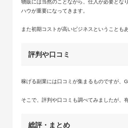
物販には当然のことながら、仕入が必要とな
ハウが重要になってきます。
また初期コストが高いビジネスということも
評判や口コミ
稼げる副業には口コミが集まるものですが、G
そこで、評判や口コミも調べてみましたが、有力
総評・まとめ