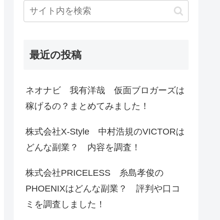
最近の投稿
ネオナビ 我有洋哉 仮面ブロガーズは
稼げるの？まとめてみました！
株式会社X-Style 中村浩規のVICTORは
どんな副業？ 内容を調査！
株式会社PRICELESS 糸島孝俊の
PHOENIXはどんな副業？ 評判や口コ
ミを調査しました！