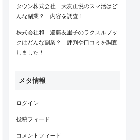
タウン株式会社 大友正悦のスマ活はど
んな副業？ 内容を調査！
株式会社和 遠藤友里子のラクスルブッ
クはどんな副業？ 評判や口コミを調査
しました！
メタ情報
ログイン
投稿フィード
コメントフィード