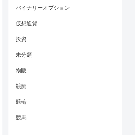
バイナリーオプション
仮想通貨
投資
未分類
物販
競艇
競輪
競馬