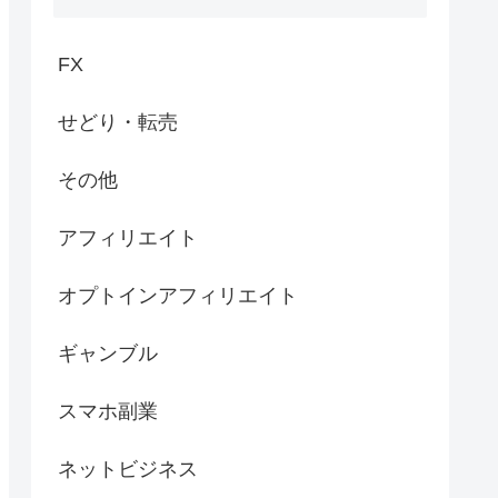
FX
せどり・転売
その他
アフィリエイト
オプトインアフィリエイト
ギャンブル
スマホ副業
ネットビジネス