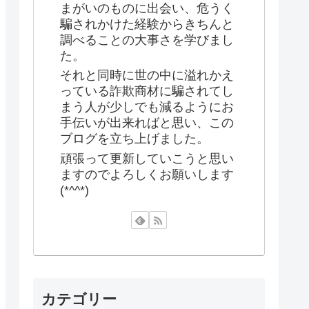
まがいのものに出会い、危うく
騙されかけた経験からきちんと
調べることの大事さを学びまし
た。
それと同時に世の中に溢れかえ
っている詐欺商材に騙されてし
まう人が少しでも減るようにお
手伝いが出来ればと思い、この
ブログを立ち上げました。
頑張って更新していこうと思い
ますのでよろしくお願いします
(*^^*)
カテゴリー