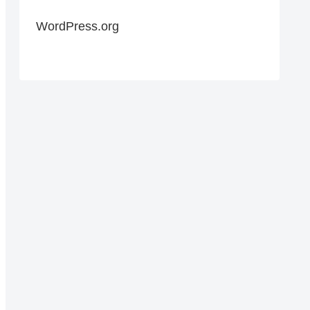
WordPress.org