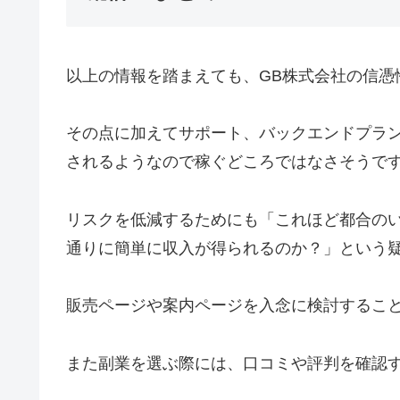
以上の情報を踏まえても、GB株式会社の信憑
その点に加えてサポート、バックエンドプラ
されるようなので稼ぐどころではなさそうです(;´
リスクを低減するためにも「これほど都合の
通りに簡単に収入が得られるのか？」という
販売ページや案内ページを入念に検討するこ
また副業を選ぶ際には、口コミや評判を確認