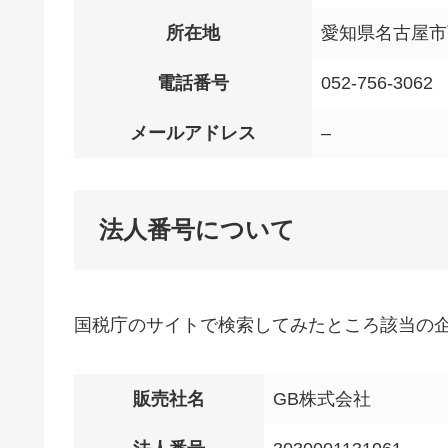
所在地
愛知県名古屋市
電話番号
052-756-3062
メールアドレス
–
法人番号について
国税庁のサイトで検索してみたところ該当の
販売社名
GB株式会社