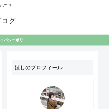
^^*)
ブログ
プライバシーポリシー
ほしのプロフィール