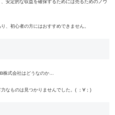
り、安定的な収益を確保するためには売るためのノウ
あり、初心者の方にはおすすめできません。
B株式会社はどうなのか…
なものは見つかりませんでした。( ；∀；)