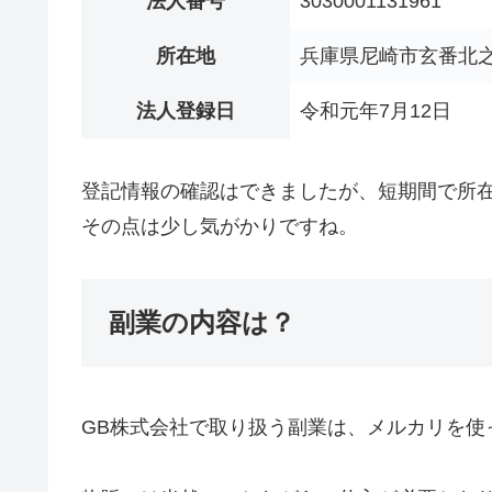
法人番号
3030001131961
所在地
兵庫県尼崎市玄番北之町
法人登録日
令和元年7月12日
登記情報の確認はできましたが、短期間で所
その点は少し気がかりですね。
副業の内容は？
GB株式会社で取り扱う副業は、メルカリを使