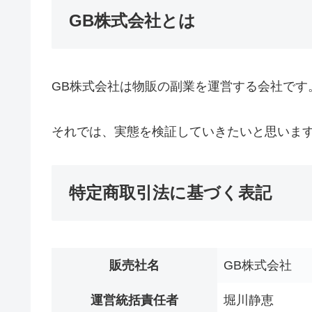
GB株式会社とは
GB株式会社は物販の副業を運営する会社です
それでは、実態を検証していきたいと思いま
特定商取引法に基づく表記
販売社名
GB株式会社
運営統括責任者
堀川静恵