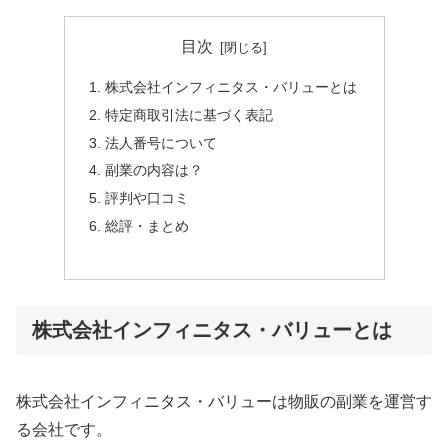
目次
株式会社インフィニタス・バリューとは
特定商取引法に基づく表記
法人番号について
副業の内容は？
評判や口コミ
総評・まとめ
株式会社インフィニタス・バリューとは
株式会社インフィニタス・バリューは物販の副業を運営す
る会社です。