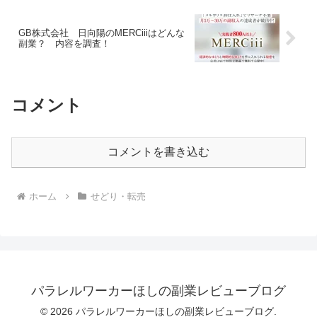
GB株式会社 日向陽のMERCiiiはどんな
副業？ 内容を調査！
コメント
コメントを書き込む
ホーム
せどり・転売
パラレルワーカーほしの副業レビューブログ
© 2026 パラレルワーカーほしの副業レビューブログ.