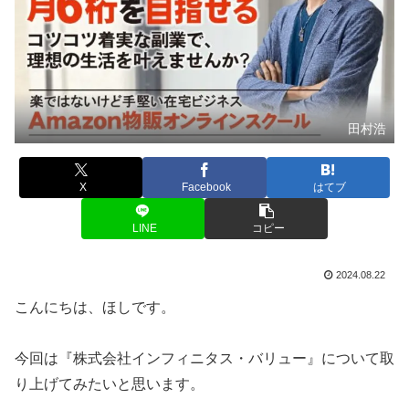
田村浩
X
Facebook
はてブ
LINE
コピー
2024.08.22
こんにちは、ほしです。
今回は『株式会社インフィニタス・バリュー』について取
り上げてみたいと思います。