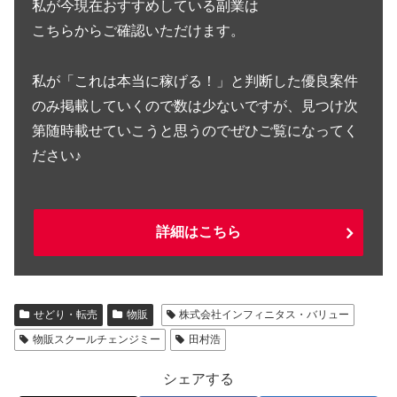
私が今現在おすすめしている副業は
こちらからご確認いただけます。
私が「これは本当に稼げる！」と判断した優良案件
のみ掲載していくので数は少ないですが、見つけ次
第随時載せていこうと思うのでぜひご覧になってく
ださい♪
詳細はこちら
せどり・転売
物販
株式会社インフィニタス・バリュー
物販スクールチェンジミー
田村浩
シェアする