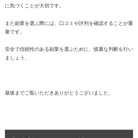
に気づくことが大切です。
また副業を選ぶ際には、口コミや評判を確認することが重
要です。
安全で信頼性のある副業を選ぶために、慎重な判断を行い
ましょう。
最後までご覧いただきありがとうございました。