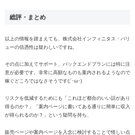
総評・まとめ
以上の情報を踏まえても、株式会社インフィニタス・バリ
ューの信憑性は疑わしいですね。
その点に加えてサポート、バックエンドプランには特に注
意が必要です。非常に高額なものも案内されるようなので
稼ぐどころではなさそうです(;´･ω･)
リスクを低減するためにも「これほど都合のいい話があり
得るのか？」「案内ページに書いてある通りに簡単に収入
が得られるのか？」という疑問を持ち、
販売ページや案内ページを入念に検討することで怪しい点