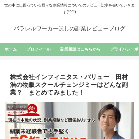
世の中に出回っている様々な副業情報についてのレビュー記事を書いていきま
す(*^^*)
パラレルワーカーほしの副業レビューブログ
ホーム
プロフィール
副業相談はこちらから
プライバシーポ
株式会社インフィニタス・バリュー 田村
浩の物販スクールチェンジミーはどんな副
業？ まとめてみました！
せどり・転売