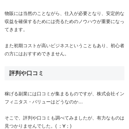
物販には当然のことながら、仕入が必要となり、安定的な
収益を確保するためには売るためのノウハウが重要になっ
てきます。
また初期コストが高いビジネスということもあり、初心者
の方にはおすすめできません。
評判や口コミ
稼げる副業には口コミが集まるものですが、株式会社イン
フィニタス・バリューはどうなのか…
そこで、評判や口コミも調べてみましたが、有力なものは
見つかりませんでした。( ；∀；)