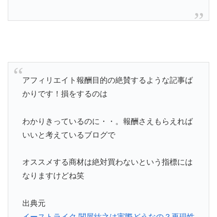
アフィリエイト報酬目的の絶賛するような記事ば
かりです！損をするのは
わかりきっているのに・・。報酬さえもらえれば
いいと考えているブログで
オススメする商材は絶対買わないという指標には
なりますけどね笑
出典元
イーストライク 関屋紘之は実際どうなの？再現性