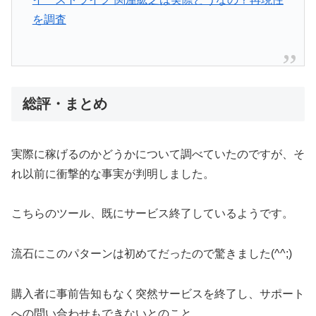
を調査
総評・まとめ
実際に稼げるのかどうかについて調べていたのですが、そ
れ以前に衝撃的な事実が判明しました。
こちらのツール、既にサービス終了しているようです。
流石にこのパターンは初めてだったので驚きました(^^;)
購入者に事前告知もなく突然サービスを終了し、サポート
への問い合わせもできないとのこと。