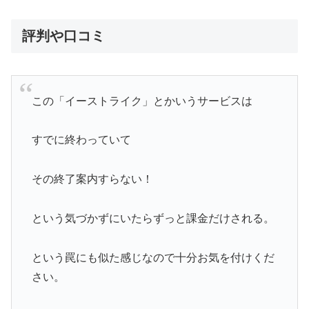
評判や口コミ
この「イーストライク」とかいうサービスは
すでに終わっていて
その終了案内すらない！
という気づかずにいたらずっと課金だけされる。
という罠にも似た感じなので十分お気を付けくだ
さい。