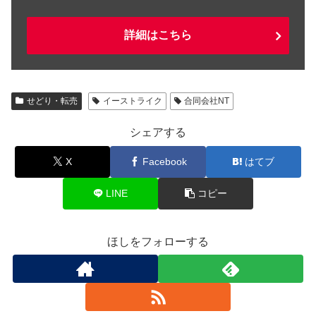
詳細はこちら
せどり・転売
イーストライク
合同会社NT
シェアする
X
Facebook
はてブ
LINE
コピー
ほしをフォローする