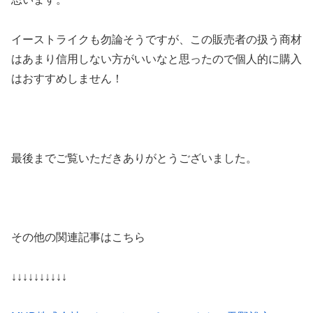
イーストライクも勿論そうですが、この販売者の扱う商材
はあまり信用しない方がいいなと思ったので個人的に購入
はおすすめしません！
最後までご覧いただきありがとうございました。
その他の関連記事はこちら
↓↓↓↓↓↓↓↓↓↓