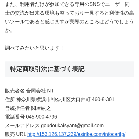
また、利用者だけが参加できる専用のSNSでユーザー同
士の交流が出来る環境も整っており一見すると利便性の高
いツールであると感じますが実際のところはどうでしょう
か。
調べてみたいと思います！
特定商取引法に基づく表記
販売者名 合同会社 NT
住所 神奈川県横浜市神奈川区大口仲町 460-8-301
営統括任者 関屋紘之
電話番号 045-900-4796
メールアドレス goudoukaisyant@gmail.com
販売 URL
http://153.126.137.239/estrike.com/infocartlp/