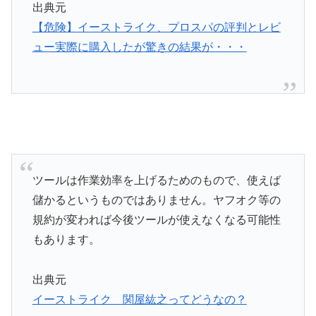
出典元
【危険】イーストライク、プロスパの評判とレビ
ュー実際に購入したが驚きの結果が・・・
ツールは作業効率を上げるためのもので、使えば
儲かるというものではありません。ヤフオク等の
規約が変われば今後ツールが使えなくなる可能性
もあります。
出典元
イーストライク 関屋紘之ってどうなの？