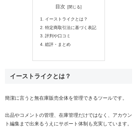
目次
イーストライクとは？
特定商取引法に基づく表記
評判や口コミ
総評・まとめ
イーストライクとは？
簡潔に言うと無在庫販売全体を管理できるツールです。
出品やコメントの管理、在庫管理だけではなく、アカウン
ト編集まで出来るうえにサポート体制も充実しています。