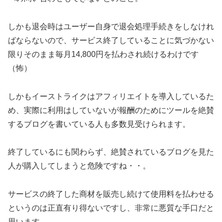
しかも退会時はユーザー自身で退会処理手続きをしなけれ
ばならないので、サービス終了していることに気づかない
限りそのまま毎月14,800円を払わされ続けるわけです
（怖）
しかもイーストライクはアフィリエイトを導入しているた
め、実際に利用はしていないが報酬のためにツールを絶賛
するブログを書いている人も多数見受けられます。
終了しているにも関わらず、絶賛されているブログを見た
人が購入してしまうと危険ですね・・。
サービスの終了した商材を販売し続けて使用料を払わせる
というのは正直有り得ないですし、非常に悪質な手口だと
思います。