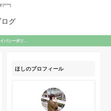
^^*)
ブログ
プライバシーポリシー
ほしのプロフィール