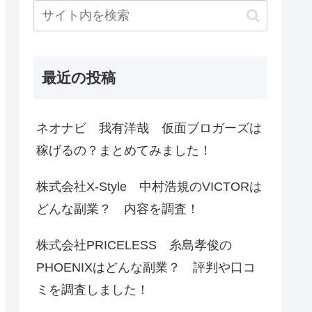
最近の投稿
ネオナビ 我有洋哉 仮面ブロガーズは
稼げるの？まとめてみました！
株式会社X-Style 中村浩規のVICTORは
どんな副業？ 内容を調査！
株式会社PRICELESS 糸島孝俊の
PHOENIXはどんな副業？ 評判や口コ
ミを調査しました！