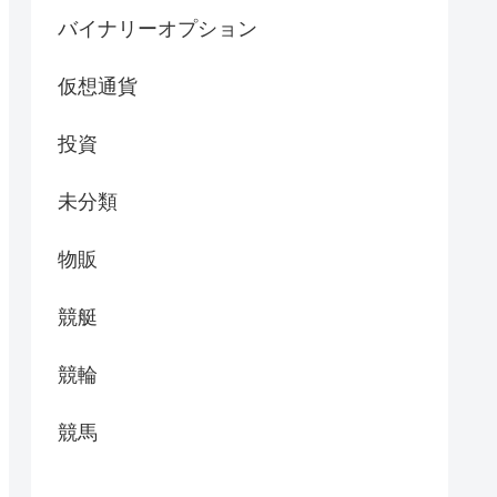
バイナリーオプション
仮想通貨
投資
未分類
物販
競艇
競輪
競馬