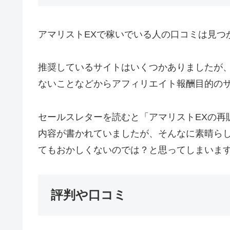
アマリストEXで稼いでいる人の口コミは見つ
推奨しているサイトはいくつかありましたが、
ないことなどからアフィリエイト報酬目的のサク
セールスレターを読むと「アマリストEXの再
内容が書かれていましたが、そんなに素晴ら
てもおかしくないのでは？と思ってしまいます(
評判や口コミ