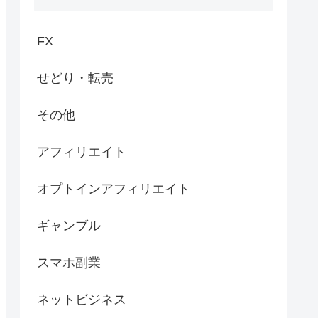
FX
せどり・転売
その他
アフィリエイト
オプトインアフィリエイト
ギャンブル
スマホ副業
ネットビジネス