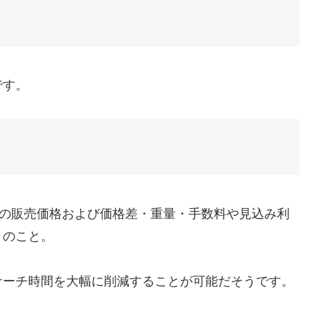
です。
現在の販売価格および価格差・重量・手数料や見込み利
とのこと。
サーチ時間を大幅に削減することが可能だそうです。