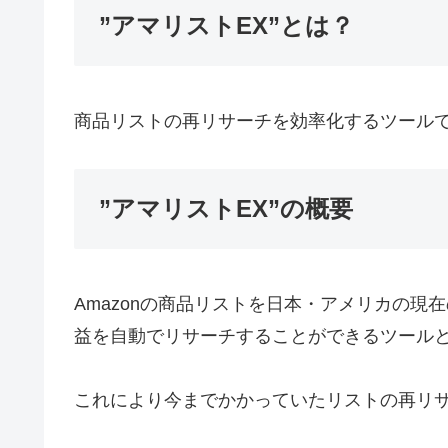
”アマリストEX”とは？
商品リストの再リサーチを効率化するツール
”アマリストEX”の概要
Amazonの商品リストを日本・アメリカの
益を自動でリサーチすることができるツール
これにより今までかかっていたリストの再リ