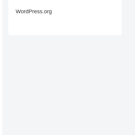
WordPress.org