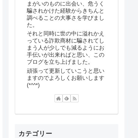
まがいのものに出会い、危うく
騙されかけた経験からきちんと
調べることの大事さを学びまし
た。
それと同時に世の中に溢れかえ
っている詐欺商材に騙されてし
まう人が少しでも減るようにお
手伝いが出来ればと思い、この
ブログを立ち上げました。
頑張って更新していこうと思い
ますのでよろしくお願いします
(*^^*)
カテゴリー