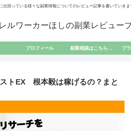
に出回っている様々な副業情報についてのレビュー記事を書いていきます(*
レルワーカーほしの副業レビュー
プロフィール
副業相談はこちらから
ストEX 根本毅は稼げるの？まと