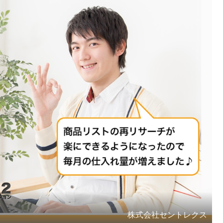
株式会社セントレクス