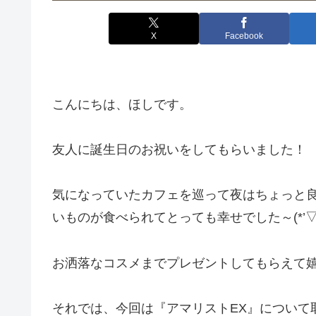
X
Facebook
こんにちは、ほしです。
友人に誕生日のお祝いをしてもらいました！
気になっていたカフェを巡って夜はちょっと
いものが食べられてとっても幸せでした～(*’▽’
お洒落なコスメまでプレゼントしてもらえて嬉
それでは、今回は『アマリストEX』について