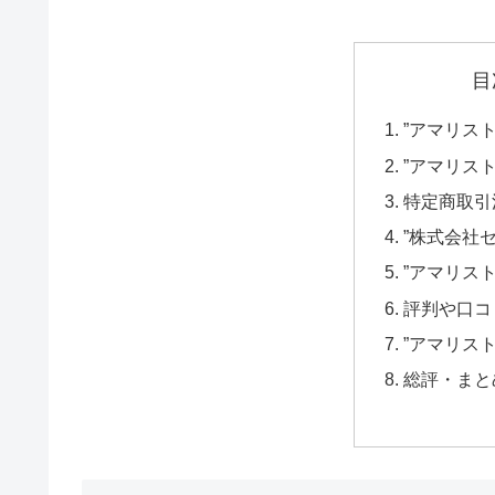
目
”アマリスト
”アマリスト
特定商取引
”株式会社
”アマリスト
評判や口コ
”アマリス
総評・まと