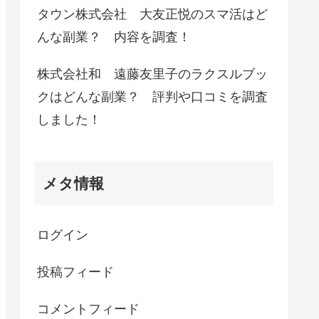
タウン株式会社 大友正悦のスマ活はど
んな副業？ 内容を調査！
株式会社和 遠藤友里子のラクスルブッ
クはどんな副業？ 評判や口コミを調査
しました！
メタ情報
ログイン
投稿フィード
コメントフィード