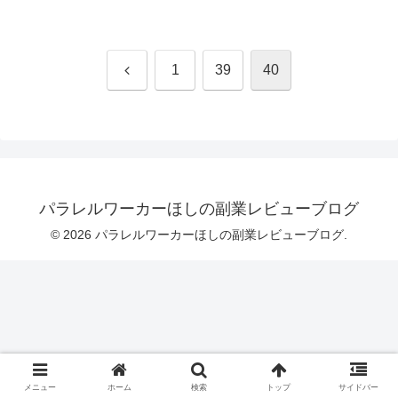
前
1
39
40
へ
パラレルワーカーほしの副業レビューブログ
© 2026 パラレルワーカーほしの副業レビューブログ.
メニュー
ホーム
検索
トップ
サイドバー