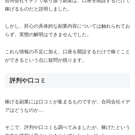
合同会社イデアで取り扱う副業は、口座を開設するだけで
稼げるものだと説明しました。
しかし、肝心の具体的な副業内容については触れられてお
らず、実態の解明はできませんでした。
これら情報の不足に加え、口座を開設するだけで稼ぐこと
ができるという点に疑問が残ります。
評判や口コミ
稼げる副業には口コミが集まるものですが、合同会社イデ
アはどうなのか…
そこで、評判や口コミも調べてみましたが、稼げたという