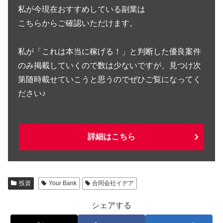
私が今現在おすすめしている副業は
こちらからご確認いただけます。
私が「これは本当に稼げる！」と判断した優良案件
のみ掲載していくので数は少ないですが、見つけ次
第随時載せていこうと思うのでぜひご覧になってく
ださい♪
詳細はこちら
投資
Your Bank
合同会社イデア
シェアする