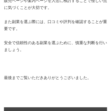
販売ページや案内ページを入念に検討することで怪しい点
に気づくことが大切です。
また副業を選ぶ際には、口コミや評判を確認することが重
要です。
安全で信頼性のある副業を選ぶために、慎重な判断を行い
ましょう。
最後までご覧いただきありがとうございました。