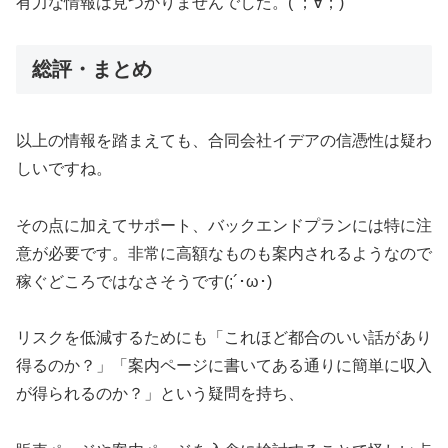
有力な情報は見つかりませんでした。( ；∀；)
総評・まとめ
以上の情報を踏まえても、合同会社イデアの信憑性は疑わ
しいですね。
その点に加えてサポート、バックエンドプランには特に注
意が必要です。非常に高額なものも案内されるようなので
稼ぐどころではなさそうです(;´･ω･)
リスクを低減するためにも「これほど都合のいい話があり
得るのか？」「案内ページに書いてある通りに簡単に収入
が得られるのか？」という疑問を持ち、