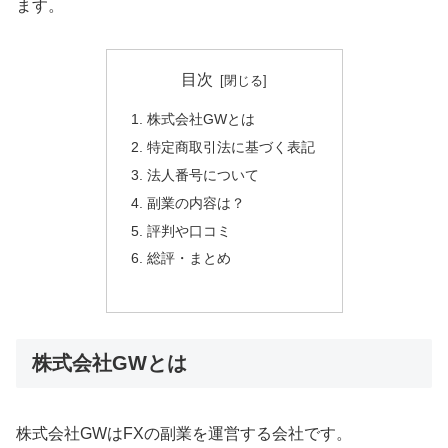
ます。
目次
株式会社GWとは
特定商取引法に基づく表記
法人番号について
副業の内容は？
評判や口コミ
総評・まとめ
株式会社GWとは
株式会社GWはFXの副業を運営する会社です。