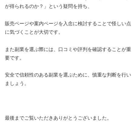
が得られるのか？」という疑問を持ち、
販売ページや案内ページを入念に検討することで怪しい点
に気づくことが大切です。
また副業を選ぶ際には、口コミや評判を確認することが重
要です。
安全で信頼性のある副業を選ぶために、慎重な判断を行い
ましょう。
最後までご覧いただきありがとうございました。