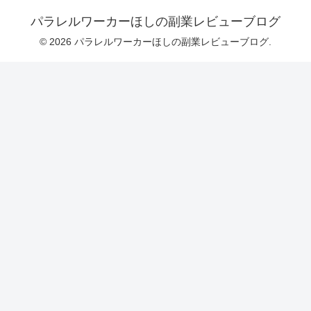
パラレルワーカーほしの副業レビューブログ
© 2026 パラレルワーカーほしの副業レビューブログ.