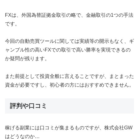
FXは、外国為替証拠金取引の略で、金融取引の1つの手法
です。
今回の自動売買ツールに関しては実績等の開示もなく、ギ
ャンブル性の高いFXでの取引で高い勝率を実現できるの
か疑問が残ります。
また前提として投資全般に言えることですが、まとまった
資金が必要ですし、初心者の方にはおすすめできません。
評判や口コミ
稼げる副業には口コミが集まるものですが、株式会社GW
はどうなのか…