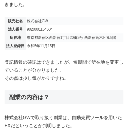
きました。
販売社名
株式会社GW
法人番号
9020001154504
所在地
東京都新宿区西新宿1丁目20番3号 西新宿高木ビル8階
法人登録日
令和5年11月15日
登記情報の確認はできましたが、短期間で所在地を変更し
ていることが分かりました。
その点は少し気がかりですね。
副業の内容は？
株式会社GWで取り扱う副業は、自動売買ツールを用いた
FXだということが判明しました。