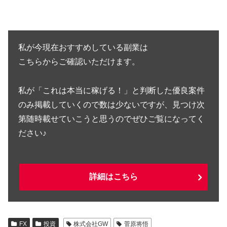
私が今現在おすすめしている副業は
こちらからご確認いただけます。
私が「これは本当に稼げる！」と判断した優良案件
のみ掲載していくので数は少ないですが、見つけ次
第随時載せていこうと思うのでぜひご覧になってく
ださい♪
詳細はこちら
FX
投資
株式会社GW
菅原将悟