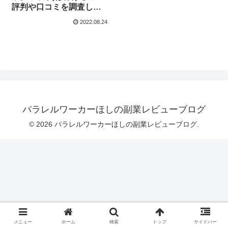
評判や口コミを調査しま
した！
2022.08.24
パラレルワーカーほしの副業レビューブログ
© 2026 パラレルワーカーほしの副業レビューブログ.
メニュー
ホーム
検索
トップ
サイドバー