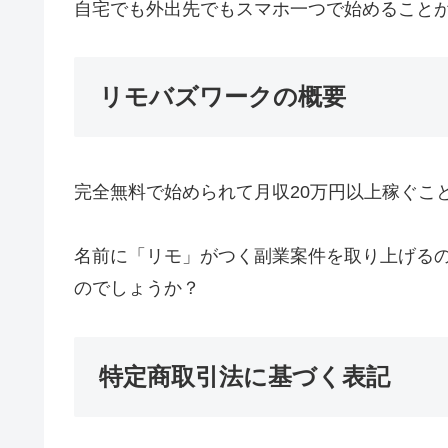
自宅でも外出先でもスマホ一つで始めること
リモバズワークの概要
完全無料で始められて月収20万円以上稼ぐこ
名前に「リモ」がつく副業案件を取り上げるの
のでしょうか？
特定商取引法に基づく表記