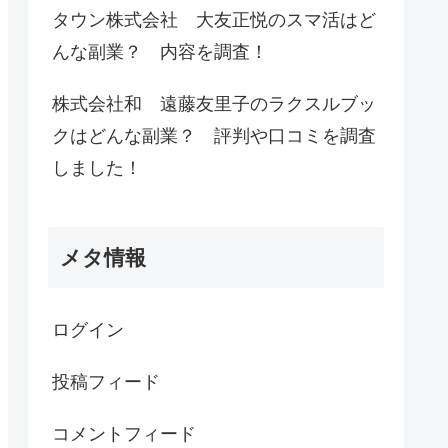
タウン株式会社 大友正悦のスマ活はど
んな副業？ 内容を調査！
株式会社和 遠藤友里子のラクスルブッ
クはどんな副業？ 評判や口コミを調査
しました！
メタ情報
ログイン
投稿フィード
コメントフィード