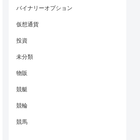
バイナリーオプション
仮想通貨
投資
未分類
物販
競艇
競輪
競馬