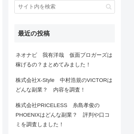
最近の投稿
ネオナビ 我有洋哉 仮面ブロガーズは
稼げるの？まとめてみました！
株式会社X-Style 中村浩規のVICTORは
どんな副業？ 内容を調査！
株式会社PRICELESS 糸島孝俊の
PHOENIXはどんな副業？ 評判や口コ
ミを調査しました！