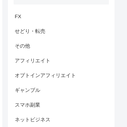
FX
せどり・転売
その他
アフィリエイト
オプトインアフィリエイト
ギャンブル
スマホ副業
ネットビジネス