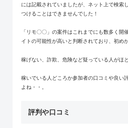
には記載されていましたが、ネット上で検索
つけることはできませんでした！
「リモ〇〇」の案件はこれまでにも数多く開
イトの可能性が高いと判断されており、初めから
稼げない、詐欺、危険など疑っている人がほ
稼いでいる人どころか参加者の口コミや良い
よね・・。
評判や口コミ