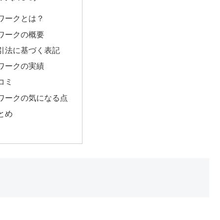
ワークとは？
ワークの概要
引法に基づく表記
ワークの実績
コミ
ワークの気になる点
とめ