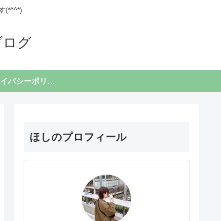
^^*)
ブログ
プライバシーポリシー
ほしのプロフィール