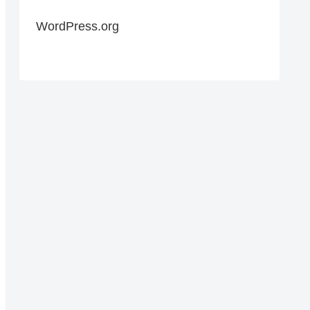
WordPress.org