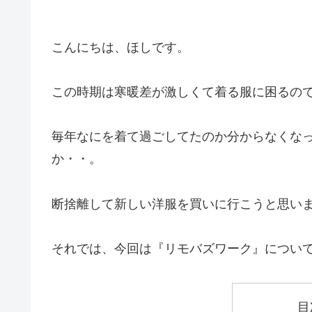
こんにちは、ほしです。
この時期は寒暖差が激しくて着る服に困るので苦手
毎年なにを着て過ごしてたのか分からなくな
か・・。
断捨離して新しい洋服を買いに行こうと思い
それでは、今回は『リモバズワーク』につい
目