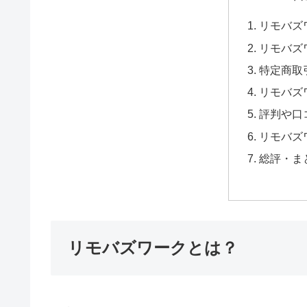
リモバズ
リモバズ
特定商取
リモバズ
評判や口
リモバズ
総評・ま
リモバズワークとは？