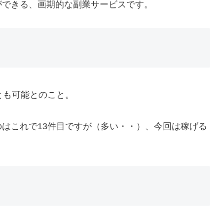
ができる、画期的な副業サービスです。
とも可能とのこと。
はこれで13件目ですが（多い・・）、今回は稼げる