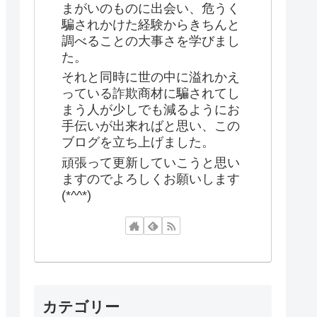
まがいのものに出会い、危うく
騙されかけた経験からきちんと
調べることの大事さを学びまし
た。
それと同時に世の中に溢れかえ
っている詐欺商材に騙されてし
まう人が少しでも減るようにお
手伝いが出来ればと思い、この
ブログを立ち上げました。
頑張って更新していこうと思い
ますのでよろしくお願いします
(*^^*)
カテゴリー