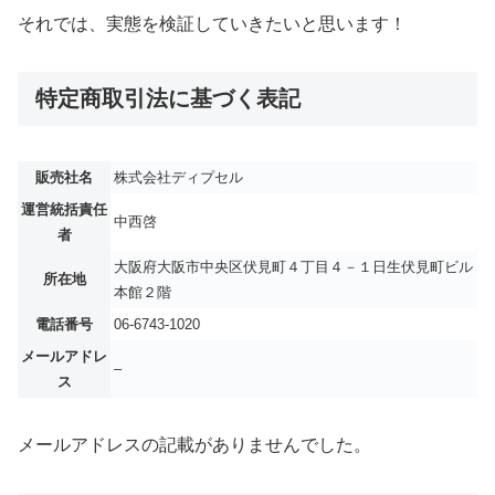
それでは、実態を検証していきたいと思います！
特定商取引法に基づく表記
販売社名
株式会社ディプセル
運営統括責任
中西啓
者
大阪府大阪市中央区伏見町４丁目４－１日生伏見町ビル
所在地
本館２階
電話番号
06-6743-1020
メールアドレ
–
ス
メールアドレスの記載がありませんでした。