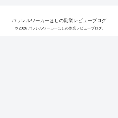
パラレルワーカーほしの副業レビューブログ
© 2026 パラレルワーカーほしの副業レビューブログ.