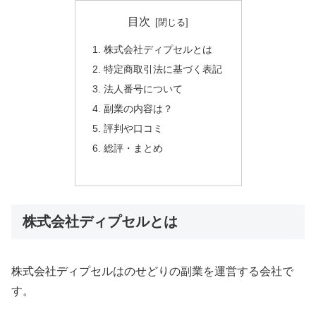
目次
株式会社ディプセルとは
特定商取引法に基づく表記
法人番号について
副業の内容は？
評判や口コミ
総評・まとめ
株式会社ディプセルとは
株式会社ディプセルはのせどりの副業を運営する会社で
す。