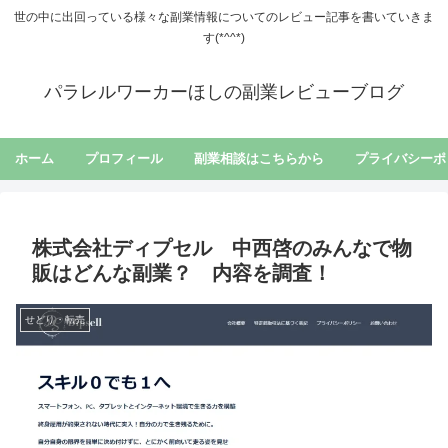
世の中に出回っている様々な副業情報についてのレビュー記事を書いていきま
す(*^^*)
パラレルワーカーほしの副業レビューブログ
ホーム
プロフィール
副業相談はこちらから
プライバシーポ
株式会社ディプセル 中西啓のみんなで物
販はどんな副業？ 内容を調査！
せどり・転売