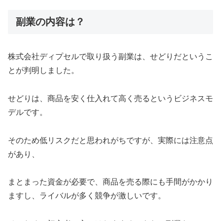
副業の内容は？
株式会社ディプセルで取り扱う副業は、せどりだというこ
とが判明しました。
せどりは、商品を安く仕入れて高く売るというビジネスモ
デルです。
そのため低リスクだと思われがちですが、実際には注意点
があり、
まとまった資金が必要で、商品を売る際にも手間がかかり
ますし、ライバルが多く競争が激しいです。