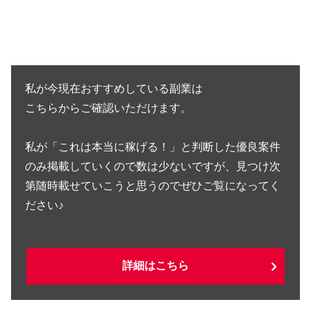
私が今現在おすすめしている副業は
こちらからご確認いただけます。
私が「これは本当に稼げる！」と判断した優良案件
のみ掲載していくので数は少ないですが、見つけ次
第随時載せていこうと思うのでぜひご覧になってく
ださい♪
詳細はこちら