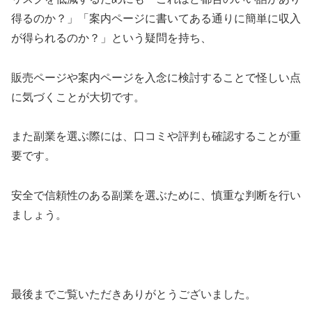
得るのか？」「案内ページに書いてある通りに簡単に収入
が得られるのか？」という疑問を持ち、
販売ページや案内ページを入念に検討することで怪しい点
に気づくことが大切です。
また副業を選ぶ際には、口コミや評判も確認することが重
要です。
安全で信頼性のある副業を選ぶために、慎重な判断を行い
ましょう。
最後までご覧いただきありがとうございました。