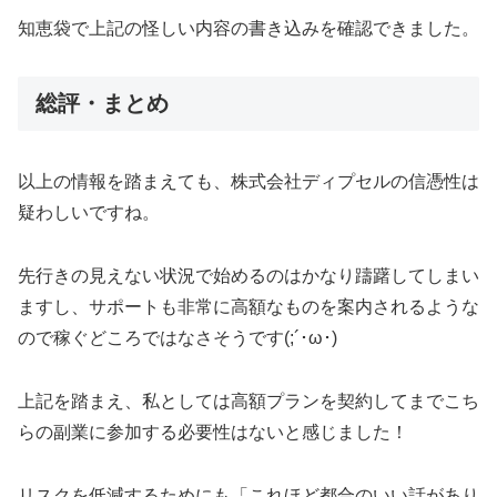
知恵袋で上記の怪しい内容の書き込みを確認できました。
総評・まとめ
以上の情報を踏まえても、株式会社ディプセルの信憑性は
疑わしいですね。
先行きの見えない状況で始めるのはかなり躊躇してしまい
ますし、サポートも非常に高額なものを案内されるような
ので稼ぐどころではなさそうです(;´･ω･)
上記を踏まえ、私としては高額プランを契約してまでこち
らの副業に参加する必要性はないと感じました！
リスクを低減するためにも「これほど都合のいい話があり