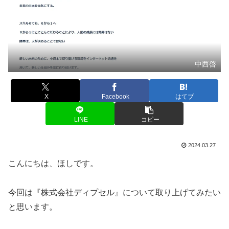
中西啓
X
Facebook
はてブ
LINE
コピー
2024.03.27
こんにちは、ほしです。
今回は『株式会社ディプセル』について取り上げてみたい
と思います。