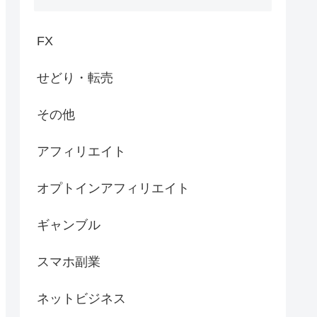
FX
せどり・転売
その他
アフィリエイト
オプトインアフィリエイト
ギャンブル
スマホ副業
ネットビジネス