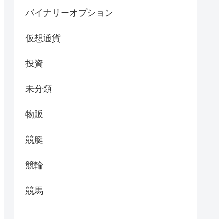
バイナリーオプション
仮想通貨
投資
未分類
物販
競艇
競輪
競馬