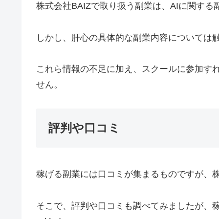
株式会社BAIZで取り扱う副業は、AIに関す
しかし、肝心の具体的な副業内容については
これら情報の不足に加え、スクールに参加す
せん。
評判や口コミ
稼げる副業には口コミが集まるものですが、株
そこで、評判や口コミも調べてみましたが、稼