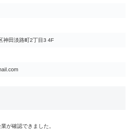
神田淡路町2丁目3 4F
mail.com
企業が確認できました。