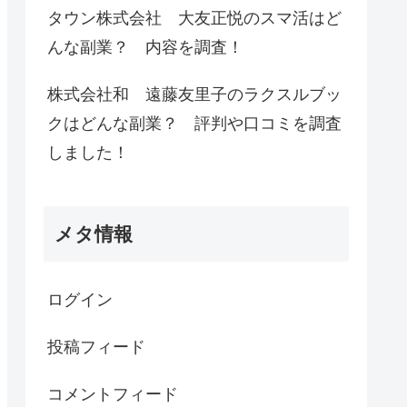
タウン株式会社 大友正悦のスマ活はど
んな副業？ 内容を調査！
株式会社和 遠藤友里子のラクスルブッ
クはどんな副業？ 評判や口コミを調査
しました！
メタ情報
ログイン
投稿フィード
コメントフィード