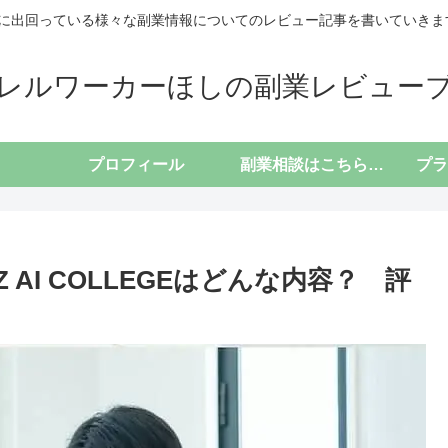
に出回っている様々な副業情報についてのレビュー記事を書いていきます(*
レルワーカーほしの副業レビュー
プロフィール
副業相談はこちらから
 AI COLLEGEはどんな内容？ 評