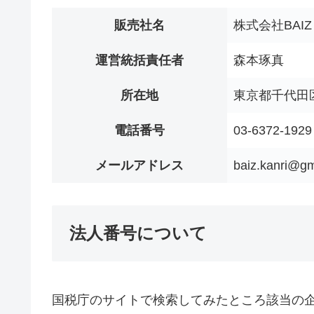
販売社名
株式会社BAIZ
運営統括責任者
森本琢真
所在地
東京都千代田区
電話番号
03-6372-1929
メールアドレス
baiz.kanri@g
法人番号について
国税庁のサイトで検索してみたところ該当の