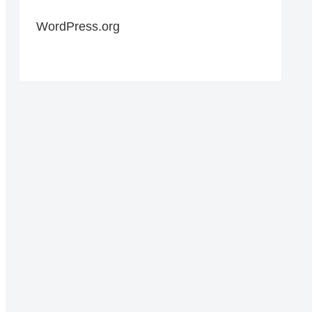
WordPress.org