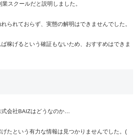
る副業スクールだと説明しました。
触れられておらず、実態の解明はできませんでした。
れば稼げるという確証もないため、おすすめはできま
式会社BAIZはどうなのか…
げたという有力な情報は見つかりませんでした。(