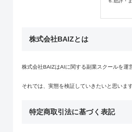
総評・
株式会社BAIZとは
株式会社BAIZはAIに関する副業スクールを
それでは、実態を検証していきたいと思いま
特定商取引法に基づく表記