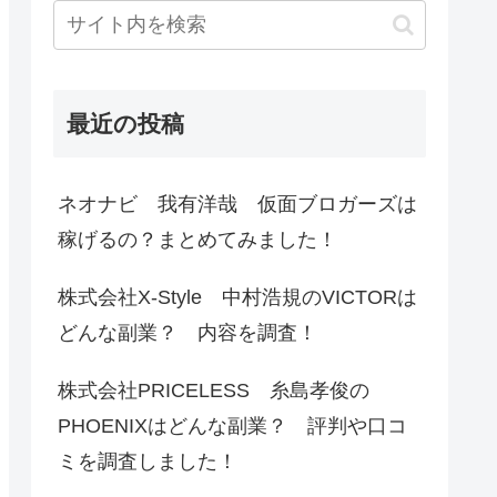
最近の投稿
ネオナビ 我有洋哉 仮面ブロガーズは
稼げるの？まとめてみました！
株式会社X-Style 中村浩規のVICTORは
どんな副業？ 内容を調査！
株式会社PRICELESS 糸島孝俊の
PHOENIXはどんな副業？ 評判や口コ
ミを調査しました！