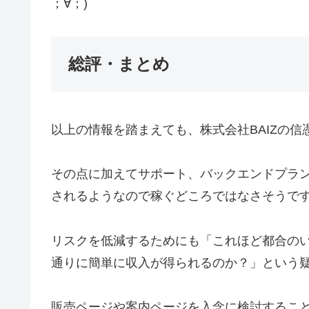
；∀；)
総評・まとめ
以上の情報を踏まえても、株式会社BAIZの
その点に加えてサポート、バックエンドプラ
されるようなので稼ぐどころではなさそうです(;´
リスクを低減するためにも「これほど都合の
通りに簡単に収入が得られるのか？」という
販売ページや案内ページを入念に検討するこ