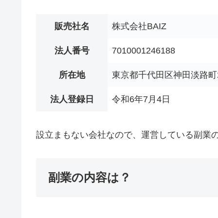
販売社名
株式会社BAIZ
法人番号
7010001246188
所在地
東京都千代田区神田淡路町2
法人登録日
令和6年7月4日
設立まもない会社なので、運営している副業
副業の内容は？