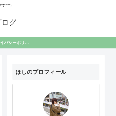
^^*)
ブログ
プライバシーポリシー
ほしのプロフィール