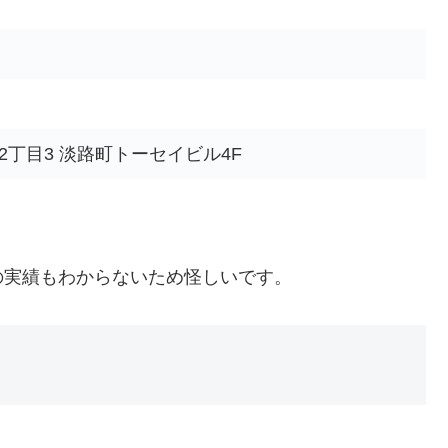
丁目3 淡路町トーセイビル4F
の実績もわからないため怪しいです。