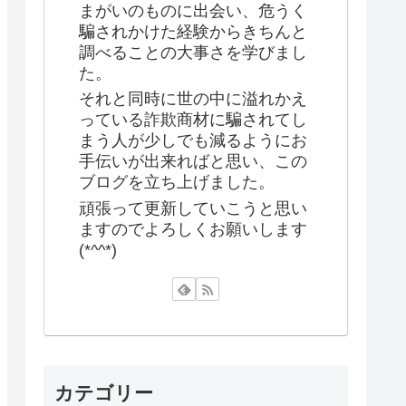
まがいのものに出会い、危うく
騙されかけた経験からきちんと
調べることの大事さを学びまし
た。
それと同時に世の中に溢れかえ
っている詐欺商材に騙されてし
まう人が少しでも減るようにお
手伝いが出来ればと思い、この
ブログを立ち上げました。
頑張って更新していこうと思い
ますのでよろしくお願いします
(*^^*)
カテゴリー