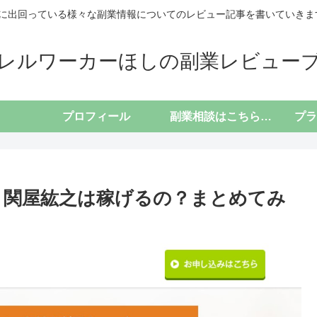
に出回っている様々な副業情報についてのレビュー記事を書いていきます(*
レルワーカーほしの副業レビュー
プロフィール
副業相談はこちらから
 関屋紘之は稼げるの？まとめてみ