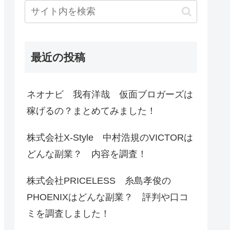
最近の投稿
ネオナビ 我有洋哉 仮面ブロガーズは
稼げるの？まとめてみました！
株式会社X-Style 中村浩規のVICTORは
どんな副業？ 内容を調査！
株式会社PRICELESS 糸島孝俊の
PHOENIXはどんな副業？ 評判や口コ
ミを調査しました！