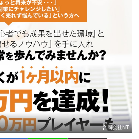
合同会社NT