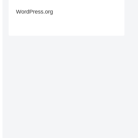
WordPress.org