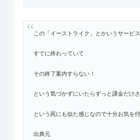
この「イーストライク」とかいうサービ
すでに終わっていて
その終了案内すらない！
という気づかずにいたらずっと課金だけ
という罠にも似た感じなので十分お気を
出典元