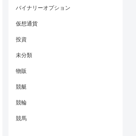
バイナリーオプション
仮想通貨
投資
未分類
物販
競艇
競輪
競馬