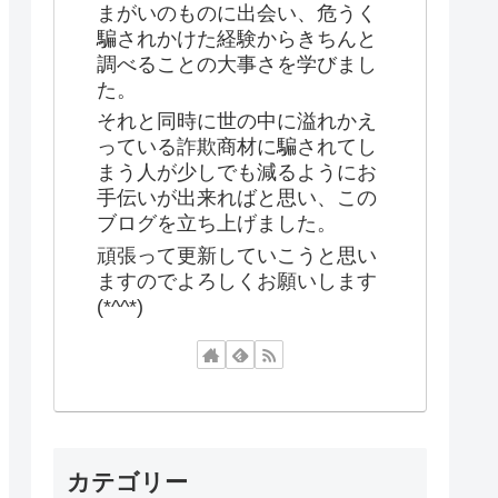
まがいのものに出会い、危うく
騙されかけた経験からきちんと
調べることの大事さを学びまし
た。
それと同時に世の中に溢れかえ
っている詐欺商材に騙されてし
まう人が少しでも減るようにお
手伝いが出来ればと思い、この
ブログを立ち上げました。
頑張って更新していこうと思い
ますのでよろしくお願いします
(*^^*)
カテゴリー