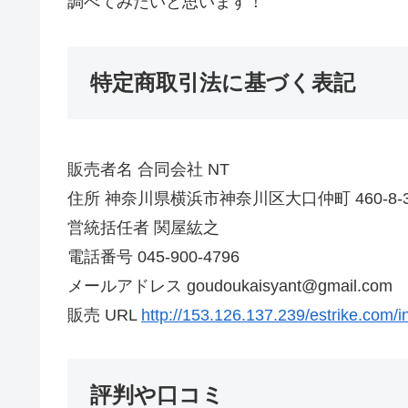
調べてみたいと思います！
特定商取引法に基づく表記
販売者名 合同会社 NT
住所 神奈川県横浜市神奈川区大口仲町 460-8-3
営統括任者 関屋紘之
電話番号 045-900-4796
メールアドレス goudoukaisyant@gmail.com
販売 URL
http://153.126.137.239/estrike.com/in
評判や口コミ