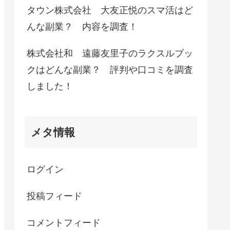
タウン株式会社 大友正悦のスマ活はど
んな副業？ 内容を調査！
株式会社和 遠藤友里子のラクスルブッ
クはどんな副業？ 評判や口コミを調査
しました！
メタ情報
ログイン
投稿フィード
コメントフィード