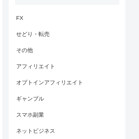
FX
せどり・転売
その他
アフィリエイト
オプトインアフィリエイト
ギャンブル
スマホ副業
ネットビジネス