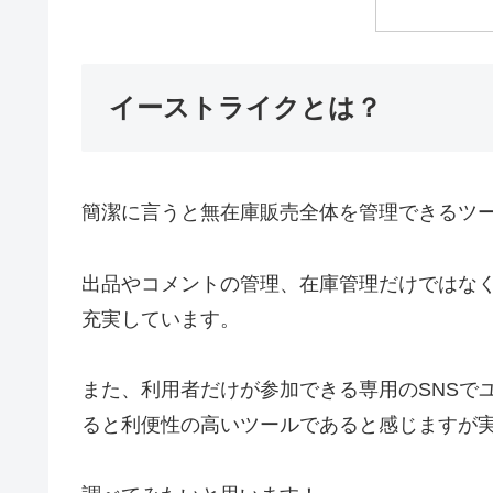
イーストライクとは？
簡潔に言うと無在庫販売全体を管理できるツ
出品やコメントの管理、在庫管理だけではな
充実しています。
また、利用者だけが参加できる専用のSNSで
ると利便性の高いツールであると感じますが