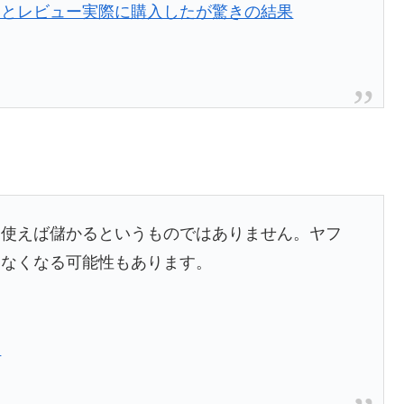
判とレビュー実際に購入したが驚きの結果
、使えば儲かるというものではありません。ヤフ
えなくなる可能性もあります。
？