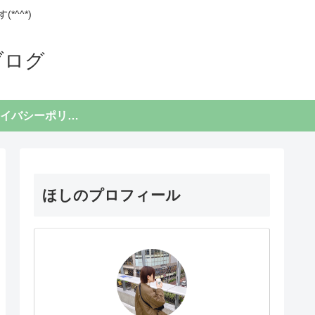
^^*)
ブログ
プライバシーポリシー
ほしのプロフィール