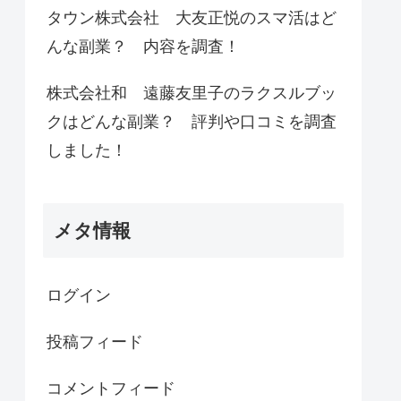
タウン株式会社 大友正悦のスマ活はど
んな副業？ 内容を調査！
株式会社和 遠藤友里子のラクスルブッ
クはどんな副業？ 評判や口コミを調査
しました！
メタ情報
ログイン
投稿フィード
コメントフィード