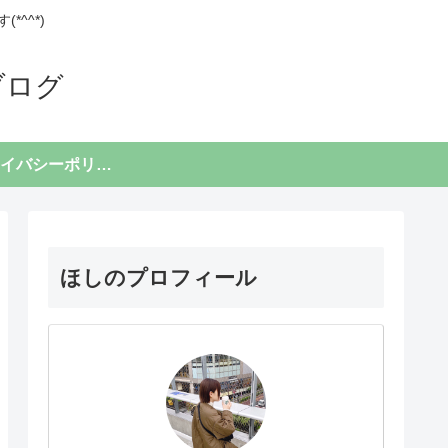
^^*)
ブログ
プライバシーポリシー
ほしのプロフィール