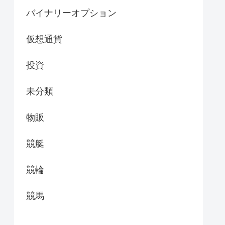
バイナリーオプション
仮想通貨
投資
未分類
物販
競艇
競輪
競馬