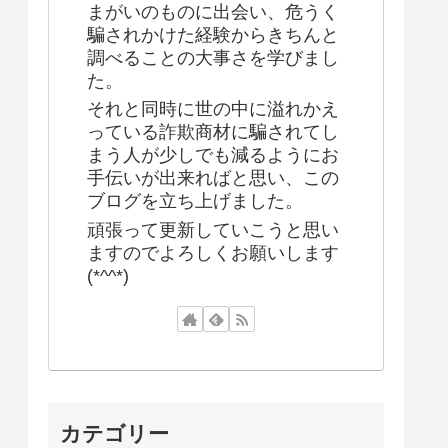
まがいのものに出会い、危うく
騙されかけた経験からきちんと
調べることの大事さを学びまし
た。
それと同時に世の中に溢れかえ
っている詐欺商材に騙されてし
まう人が少しでも減るようにお
手伝いが出来ればと思い、この
ブログを立ち上げました。
頑張って更新していこうと思い
ますのでよろしくお願いします
(*^^*)
カテゴリー