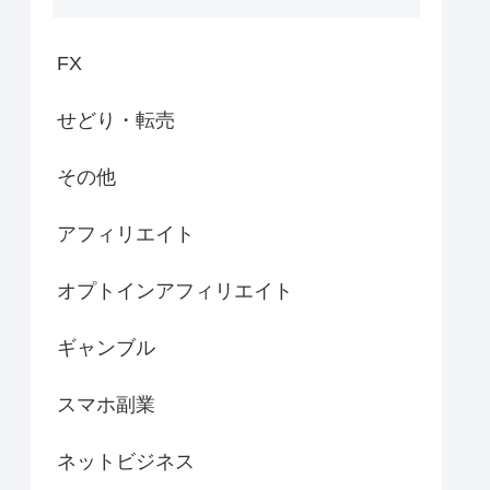
FX
せどり・転売
その他
アフィリエイト
オプトインアフィリエイト
ギャンブル
スマホ副業
ネットビジネス