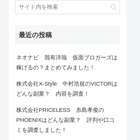
最近の投稿
ネオナビ 我有洋哉 仮面ブロガーズは
稼げるの？まとめてみました！
株式会社X-Style 中村浩規のVICTORは
どんな副業？ 内容を調査！
株式会社PRICELESS 糸島孝俊の
PHOENIXはどんな副業？ 評判や口コ
ミを調査しました！