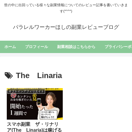
世の中に出回っている様々な副業情報についてのレビュー記事を書いていきま
す(*^^*)
パラレルワーカーほしの副業レビューブログ
ホーム
プロフィール
副業相談はこちらから
プライバシーポ
The Linaria
オプトインアフィリエイト
スマホ副業 ザ・リナリ
ア(The Linaria)は稼げる