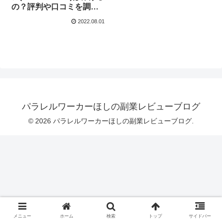
の？評判や口コミを調査
しました！
2022.08.01
パラレルワーカーほしの副業レビューブログ
© 2026 パラレルワーカーほしの副業レビューブログ.
メニュー
ホーム
検索
トップ
サイドバー