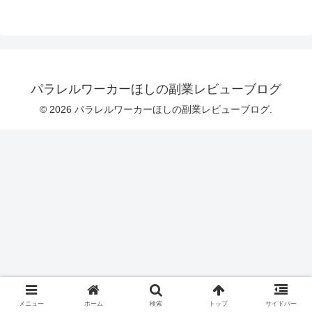
パラレルワーカーほしの副業レビューブログ
© 2026 パラレルワーカーほしの副業レビューブログ.
メニュー
ホーム
検索
トップ
サイドバー