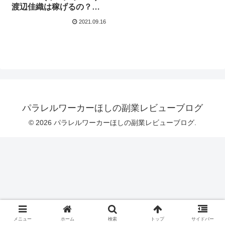
渡辺佳織は稼げるの？ま
とめてみました！
2021.09.16
パラレルワーカーほしの副業レビューブログ
© 2026 パラレルワーカーほしの副業レビューブログ.
メニュー
ホーム
検索
トップ
サイドバー