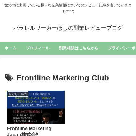
世の中に出回っている様々な副業情報についてのレビュー記事を書いていきま
す(*^^*)
パラレルワーカーほしの副業レビューブログ
ホーム
プロフィール
副業相談はこちらから
プライバシーポ
Frontline Marketing Club
せどり・転売
Frontline Marketing
Japan株式会社