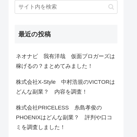
最近の投稿
ネオナビ 我有洋哉 仮面ブロガーズは
稼げるの？まとめてみました！
株式会社X-Style 中村浩規のVICTORは
どんな副業？ 内容を調査！
株式会社PRICELESS 糸島孝俊の
PHOENIXはどんな副業？ 評判や口コ
ミを調査しました！