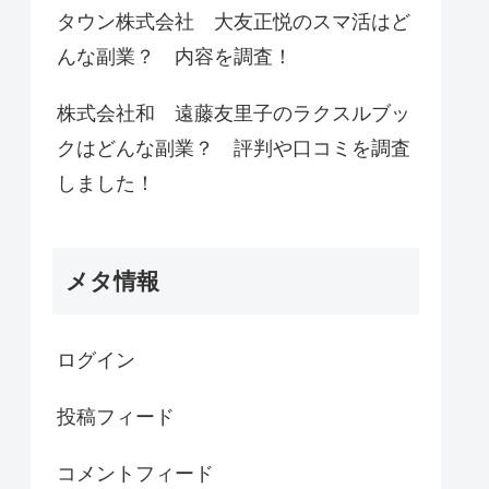
タウン株式会社 大友正悦のスマ活はど
んな副業？ 内容を調査！
株式会社和 遠藤友里子のラクスルブッ
クはどんな副業？ 評判や口コミを調査
しました！
メタ情報
ログイン
投稿フィード
コメントフィード