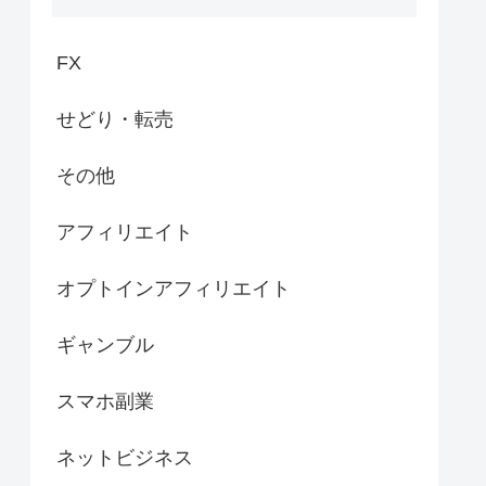
FX
せどり・転売
その他
アフィリエイト
オプトインアフィリエイト
ギャンブル
スマホ副業
ネットビジネス