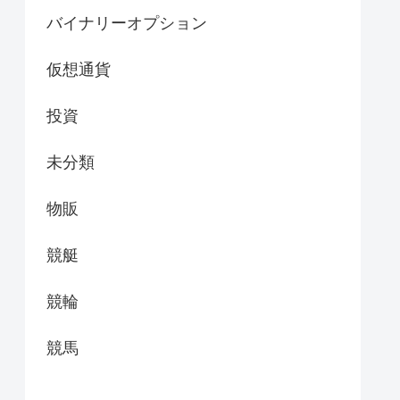
バイナリーオプション
仮想通貨
投資
未分類
物販
競艇
競輪
競馬