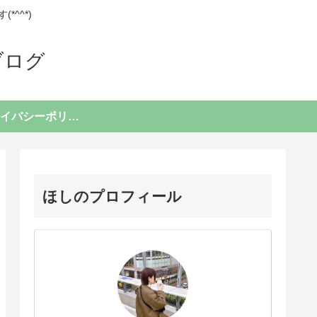
^^*)
ブログ
プライバシーポリシー
ほしのプロフィール