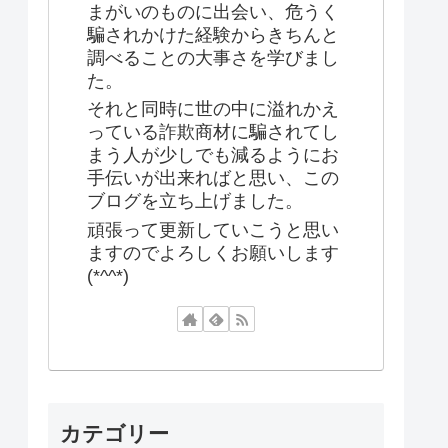
まがいのものに出会い、危うく
騙されかけた経験からきちんと
調べることの大事さを学びまし
た。
それと同時に世の中に溢れかえ
っている詐欺商材に騙されてし
まう人が少しでも減るようにお
手伝いが出来ればと思い、この
ブログを立ち上げました。
頑張って更新していこうと思い
ますのでよろしくお願いします
(*^^*)
カテゴリー