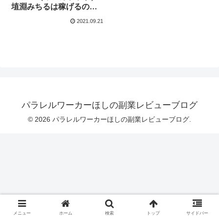
埴淵みちるは稼げるの？
まとめてみました！
2021.09.21
パラレルワーカーほしの副業レビューブログ
© 2026 パラレルワーカーほしの副業レビューブログ.
メニュー
ホーム
検索
トップ
サイドバー