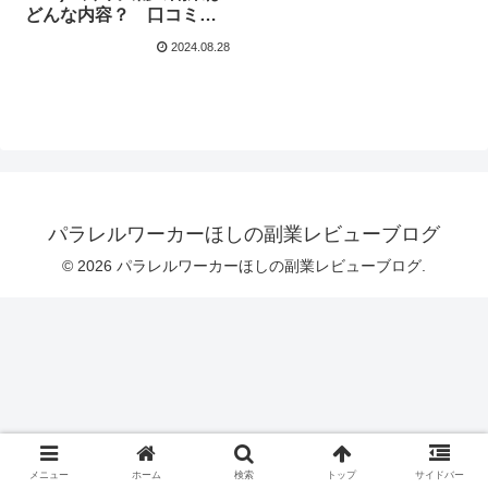
どんな内容？ 口コミや
評判を調査！
2024.08.28
パラレルワーカーほしの副業レビューブログ
© 2026 パラレルワーカーほしの副業レビューブログ.
メニュー
ホーム
検索
トップ
サイドバー