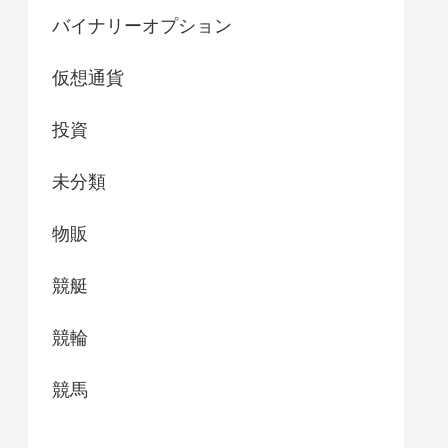
バイナリーオプション
仮想通貨
投資
未分類
物販
競艇
競輪
競馬