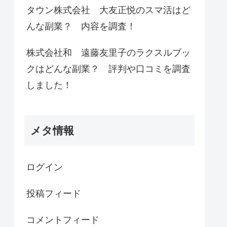
タウン株式会社 大友正悦のスマ活はど
んな副業？ 内容を調査！
株式会社和 遠藤友里子のラクスルブッ
クはどんな副業？ 評判や口コミを調査
しました！
メタ情報
ログイン
投稿フィード
コメントフィード