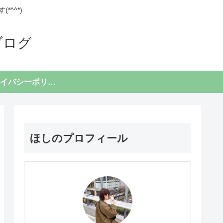
^^*)
ブログ
プライバシーポリシー
ほしのプロフィール