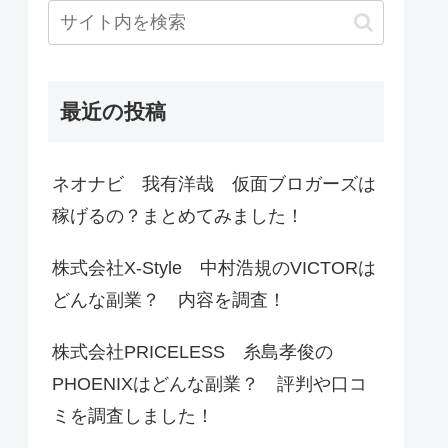
最近の投稿
ネオナビ 我有洋哉 仮面ブロガーズは
稼げるの？まとめてみました！
株式会社X-Style 中村浩規のVICTORは
どんな副業？ 内容を調査！
株式会社PRICELESS 糸島孝俊の
PHOENIXはどんな副業？ 評判や口コ
ミを調査しました！