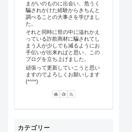
まがいのものに出会い、危うく
騙されかけた経験からきちんと
調べることの大事さを学びまし
た。
それと同時に世の中に溢れかえ
っている詐欺商材に騙されてし
まう人が少しでも減るようにお
手伝いが出来ればと思い、この
ブログを立ち上げました。
頑張って更新していこうと思い
ますのでよろしくお願いします
(*^^*)
カテゴリー