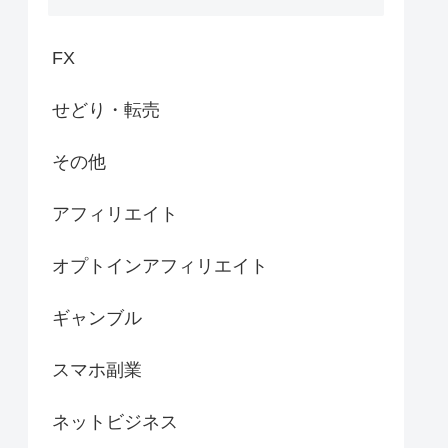
FX
せどり・転売
その他
アフィリエイト
オプトインアフィリエイト
ギャンブル
スマホ副業
ネットビジネス