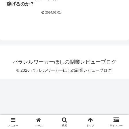
稼げるのか？
2024.02.01
パラレルワーカーほしの副業レビューブログ
© 2026 パラレルワーカーほしの副業レビューブログ.
メニュー
ホーム
検索
トップ
サイドバー