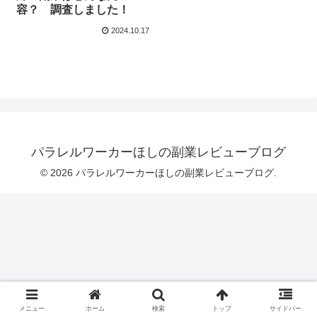
容？ 調査しました！
2024.10.17
パラレルワーカーほしの副業レビューブログ
© 2026 パラレルワーカーほしの副業レビューブログ.
メニュー
ホーム
検索
トップ
サイドバー