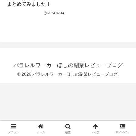
まとめてみました！
2024.02.14
パラレルワーカーほしの副業レビューブログ
© 2026 パラレルワーカーほしの副業レビューブログ.
メニュー
ホーム
検索
トップ
サイドバー