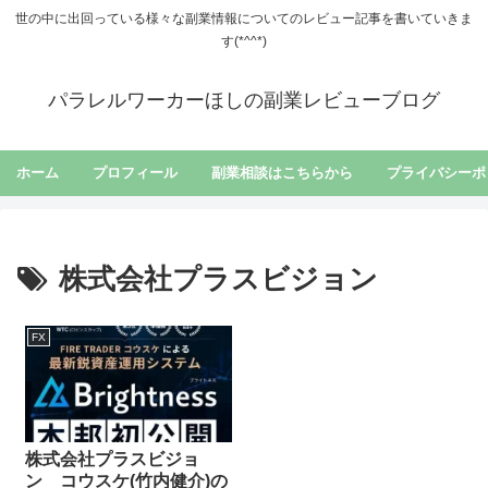
世の中に出回っている様々な副業情報についてのレビュー記事を書いていきま
す(*^^*)
パラレルワーカーほしの副業レビューブログ
ホーム
プロフィール
副業相談はこちらから
プライバシーポ
株式会社プラスビジョン
FX
株式会社プラスビジョ
ン コウスケ(竹内健介)の