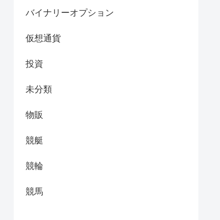
バイナリーオプション
仮想通貨
投資
未分類
物販
競艇
競輪
競馬