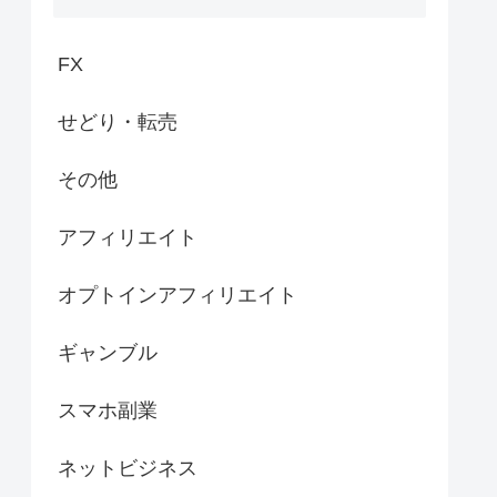
FX
せどり・転売
その他
アフィリエイト
オプトインアフィリエイト
ギャンブル
スマホ副業
ネットビジネス