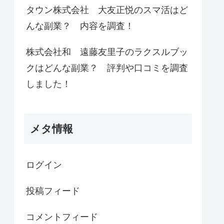
タウン株式会社 大友正悦のスマ活はど
んな副業？ 内容を調査！
株式会社和 遠藤友里子のラクスルブッ
クはどんな副業？ 評判や口コミを調査
しました！
メタ情報
ログイン
投稿フィード
コメントフィード