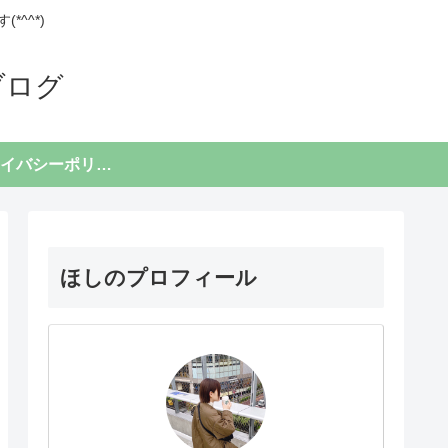
^^*)
ブログ
プライバシーポリシー
ほしのプロフィール