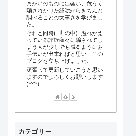
まがいのものに出会い、危うく
騙されかけた経験からきちんと
調べることの大事さを学びまし
た。
それと同時に世の中に溢れかえ
っている詐欺商材に騙されてし
まう人が少しでも減るようにお
手伝いが出来ればと思い、この
ブログを立ち上げました。
頑張って更新していこうと思い
ますのでよろしくお願いします
(*^^*)
カテゴリー