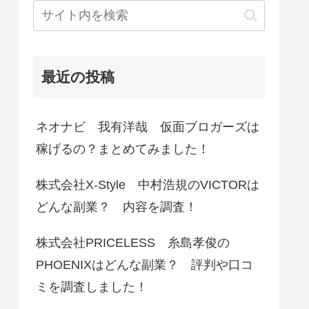
最近の投稿
ネオナビ 我有洋哉 仮面ブロガーズは
稼げるの？まとめてみました！
株式会社X-Style 中村浩規のVICTORは
どんな副業？ 内容を調査！
株式会社PRICELESS 糸島孝俊の
PHOENIXはどんな副業？ 評判や口コ
ミを調査しました！