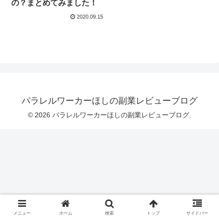
の？まとめてみました！
2020.09.15
パラレルワーカーほしの副業レビューブログ
© 2026 パラレルワーカーほしの副業レビューブログ.
メニュー
ホーム
検索
トップ
サイドバー