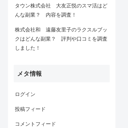
タウン株式会社 大友正悦のスマ活はど
んな副業？ 内容を調査！
株式会社和 遠藤友里子のラクスルブッ
クはどんな副業？ 評判や口コミを調査
しました！
メタ情報
ログイン
投稿フィード
コメントフィード