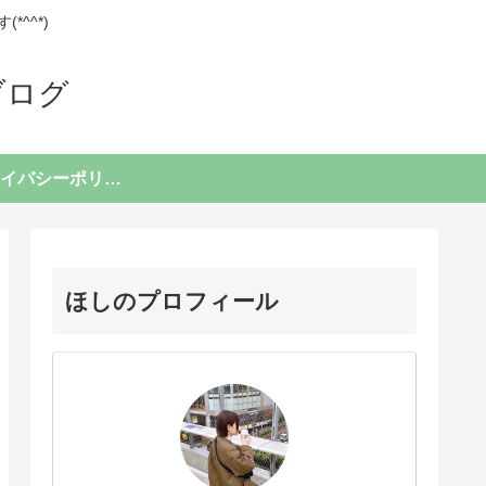
^^*)
ブログ
プライバシーポリシー
ほしのプロフィール