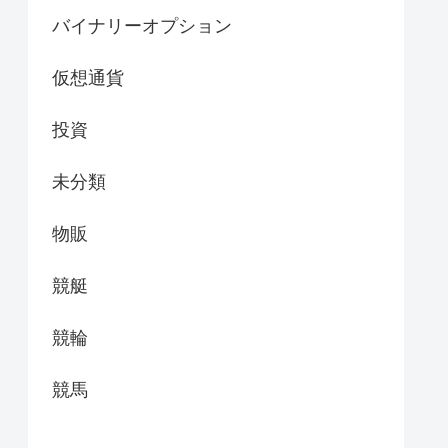
バイナリーオプション
仮想通貨
投資
未分類
物販
競艇
競輪
競馬