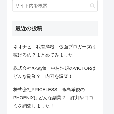
最近の投稿
ネオナビ 我有洋哉 仮面ブロガーズは
稼げるの？まとめてみました！
株式会社X-Style 中村浩規のVICTORは
どんな副業？ 内容を調査！
株式会社PRICELESS 糸島孝俊の
PHOENIXはどんな副業？ 評判や口コ
ミを調査しました！