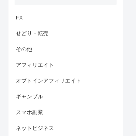
FX
せどり・転売
その他
アフィリエイト
オプトインアフィリエイト
ギャンブル
スマホ副業
ネットビジネス