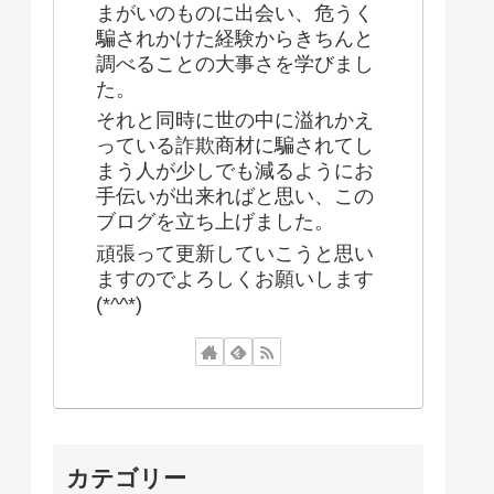
まがいのものに出会い、危うく
騙されかけた経験からきちんと
調べることの大事さを学びまし
た。
それと同時に世の中に溢れかえ
っている詐欺商材に騙されてし
まう人が少しでも減るようにお
手伝いが出来ればと思い、この
ブログを立ち上げました。
頑張って更新していこうと思い
ますのでよろしくお願いします
(*^^*)
カテゴリー