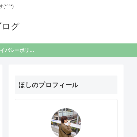
^^*)
ブログ
プライバシーポリシー
ほしのプロフィール