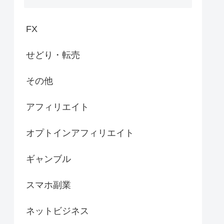
FX
せどり・転売
その他
アフィリエイト
オプトインアフィリエイト
ギャンブル
スマホ副業
ネットビジネス