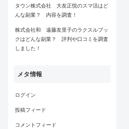
タウン株式会社 大友正悦のスマ活はど
んな副業？ 内容を調査！
株式会社和 遠藤友里子のラクスルブッ
クはどんな副業？ 評判や口コミを調査
しました！
メタ情報
ログイン
投稿フィード
コメントフィード