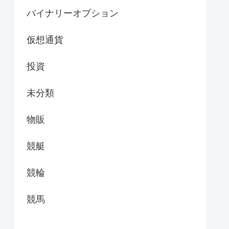
バイナリーオプション
仮想通貨
投資
未分類
物販
競艇
競輪
競馬