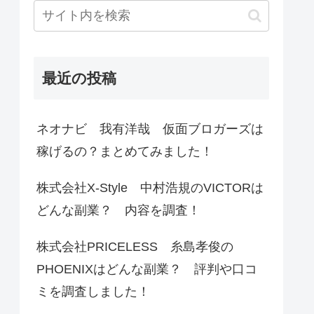
最近の投稿
ネオナビ 我有洋哉 仮面ブロガーズは
稼げるの？まとめてみました！
株式会社X-Style 中村浩規のVICTORは
どんな副業？ 内容を調査！
株式会社PRICELESS 糸島孝俊の
PHOENIXはどんな副業？ 評判や口コ
ミを調査しました！