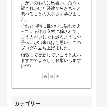
まがいのものに出会い、危うく
騙されかけた経験からきちんと
調べることの大事さを学びまし
た。
それと同時に世の中に溢れかえ
っている詐欺商材に騙されてし
まう人が少しでも減るようにお
手伝いが出来ればと思い、この
ブログを立ち上げました。
頑張って更新していこうと思い
ますのでよろしくお願いします
(*^^*)
カテゴリー