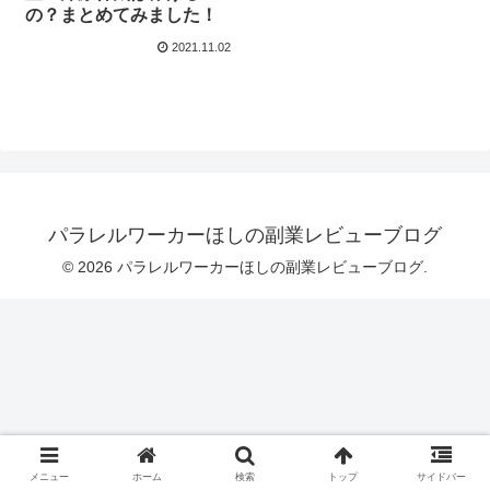
の？まとめてみました！
2021.11.02
パラレルワーカーほしの副業レビューブログ
© 2026 パラレルワーカーほしの副業レビューブログ.
メニュー
ホーム
検索
トップ
サイドバー