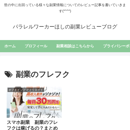
世の中に出回っている様々な副業情報についてのレビュー記事を書いていきま
す(*^^*)
パラレルワーカーほしの副業レビューブログ
ホーム
プロフィール
副業相談はこちらから
プライバシーポ
副業のフレフク
オプトインアフィリエイト
スマホ副業 副業のフレ
フクは稼げるの？まとめ