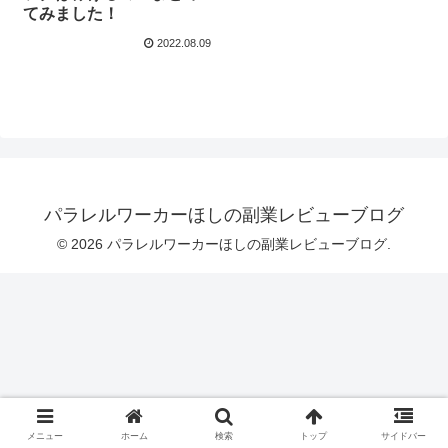
てみました！
2022.08.09
パラレルワーカーほしの副業レビューブログ
© 2026 パラレルワーカーほしの副業レビューブログ.
メニュー
ホーム
検索
トップ
サイドバー