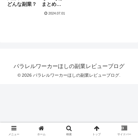
どんな副業？ まとめて
みました！
2024.07.01
パラレルワーカーほしの副業レビューブログ
© 2026 パラレルワーカーほしの副業レビューブログ.
メニュー
ホーム
検索
トップ
サイドバー