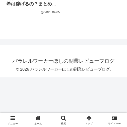
希は稼げるの？まとめて
みました！
2023.04.05
パラレルワーカーほしの副業レビューブログ
© 2026 パラレルワーカーほしの副業レビューブログ.
メニュー
ホーム
検索
トップ
サイドバー