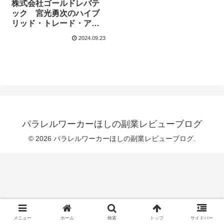
株式会社ゴールドレバテ
ック 宮光勇次のハイブ
リッド・トレード・アカ
デミアはどんな内容？
2024.09.23
まとめてみました！
パラレルワーカーほしの副業レビューブログ
© 2026 パラレルワーカーほしの副業レビューブログ.
メニュー
ホーム
検索
トップ
サイドバー