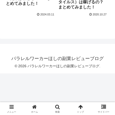
タイルス）は稼げるの？
とめてみました！
まとめてみました！
2024.03.11
2020.10.27
パラレルワーカーほしの副業レビューブログ
© 2026 パラレルワーカーほしの副業レビューブログ.
メニュー
ホーム
検索
トップ
サイドバー