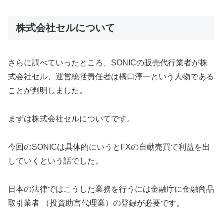
株式会社セルについて
さらに調べていったところ、SONICの販売代行業者が株
式会社セル、運営統括責任者は橋口淳一という人物である
ことが判明しました。
まずは株式会社セルについてです。
今回のSONICは具体的にいうとFXの自動売買で利益を出
していくという話でした。
日本の法律ではこうした業務を行うには金融庁に金融商品
取引業者 （投資助言代理業）の登録が必要です。