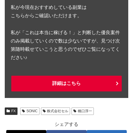
私が今現在おすすめしている副業は
こちらからご確認いただけます。
私が「これは本当に稼げる！」と判断した優良案件
のみ掲載していくので数は少ないですが、見つけ次
第随時載せていこうと思うのでぜひご覧になってく
ださい♪
詳細はこちら
FX
SONIC
株式会社セル
橋口淳一
シェアする