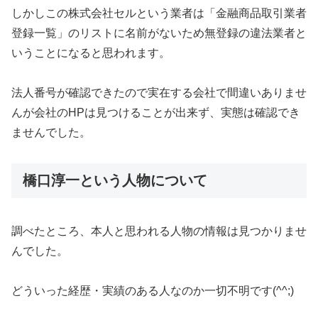
しかしこの株式会社セルという業者は「金融商品取引業者
登録一覧」のリストに名前がないため
無登録の違法業者と
いうことになると思われます。
法人番号が確認できたので実在する会社で間違いありませ
んが会社のHPは見つけることが出来ず、実態は確認でき
ませんでした。
橋口淳一という人物について
調べたところ、本人と思われる人物の情報は見つかりませ
んでした。
どういった経歴・実績のある人なのか一切不明です(^^;)