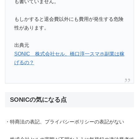
も書いていません。
もしかすると退会費以外にも費用が発生する危険
性があります。
出典元
SONIC 株式会社セル、橋口淳一スマホ副業は稼
げるの？
SONICの気になる点
・特商法の表記、プライバシーポリシーの表記がない