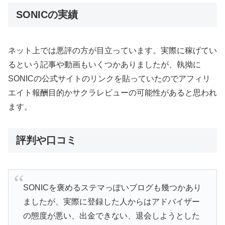
SONICの実績
ネット上では悪評の方が目立っています。実際に稼げてい
るという記事や動画もいくつかありましたが、執拗に
SONICの公式サイトのリンクを貼っていたのでアフィリ
エイト報酬目的かサクラレビューの可能性があると思われ
ます。
評判や口コミ
SONICを褒めるステマっぽいブログも幾つかあり
ましたが、実際に登録した人からはアドバイザー
の態度が悪い、出金できない、退会しようとした