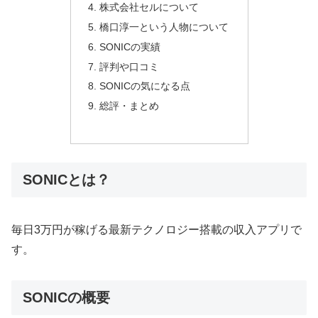
株式会社セルについて
橋口淳一という人物について
SONICの実績
評判や口コミ
SONICの気になる点
総評・まとめ
SONICとは？
毎日3万円が稼げる最新テクノロジー搭載の収入アプリで
す。
SONICの概要