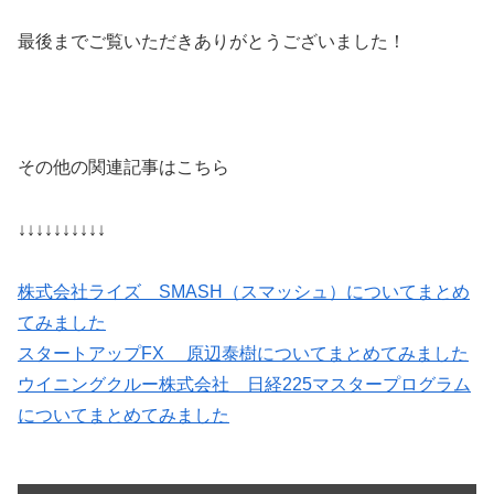
最後までご覧いただきありがとうございました！
その他の関連記事はこちら
↓↓↓↓↓↓↓↓↓↓
株式会社ライズ SMASH（スマッシュ）についてまとめ
てみました
スタートアップFX 原辺泰樹についてまとめてみました
ウイニングクルー株式会社 日経225マスタープログラム
についてまとめてみました