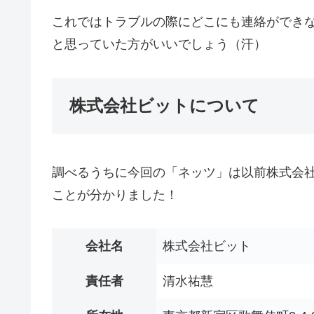
これではトラブルの際にどこにも連絡ができ
と思っていた方がいいでしょう（汗）
株式会社ビットについて
調べるうちに今回の「ネッツ」は以前株式会
ことが分かりました！
会社名
株式会社ビット
責任者
清水祐慧