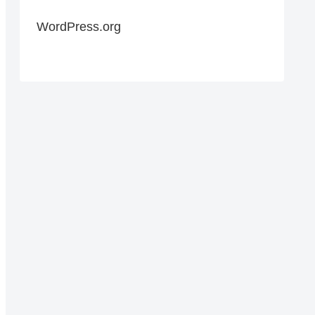
WordPress.org