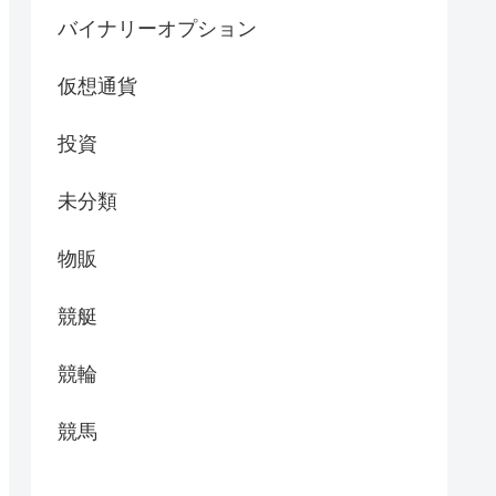
バイナリーオプション
仮想通貨
投資
未分類
物販
競艇
競輪
競馬