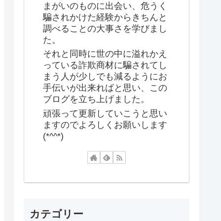
まがいのものに出会い、危うく
騙されかけた経験からきちんと
調べることの大事さを学びまし
た。
それと同時に世の中に溢れかえ
っている詐欺商材に騙されてし
まう人が少しでも減るようにお
手伝いが出来ればと思い、この
ブログを立ち上げました。
頑張って更新していこうと思い
ますのでよろしくお願いします
(*^^*)
カテゴリー