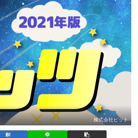
株式会社ビット