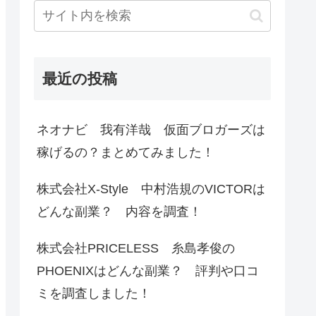
最近の投稿
ネオナビ 我有洋哉 仮面ブロガーズは
稼げるの？まとめてみました！
株式会社X-Style 中村浩規のVICTORは
どんな副業？ 内容を調査！
株式会社PRICELESS 糸島孝俊の
PHOENIXはどんな副業？ 評判や口コ
ミを調査しました！