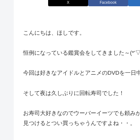
X
Facebook
こんにちは、ほしです。
恒例になっている鑑賞会をしてきました～(*’▽’
今回は好きなアイドルとアニメのDVDを一日
そして夜は久しぶりに回転寿司でした！
お寿司大好きなのでウーバーイーツでも頼み
見つけるとつい買っちゃうんですよね・・。