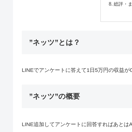
総評・
”ネッツ”とは？
LINEでアンケートに答えて1日5万円の収益が
”ネッツ”の概要
LINE追加してアンケートに回答すればあとは