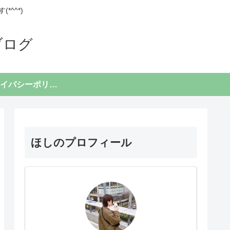
^^*)
ブログ
プライバシーポリシー
ほしのプロフィール