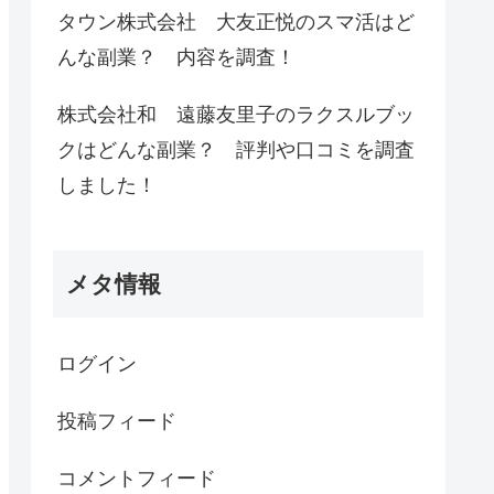
タウン株式会社 大友正悦のスマ活はど
んな副業？ 内容を調査！
株式会社和 遠藤友里子のラクスルブッ
クはどんな副業？ 評判や口コミを調査
しました！
メタ情報
ログイン
投稿フィード
コメントフィード