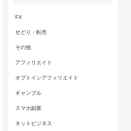
FX
せどり・転売
その他
アフィリエイト
オプトインアフィリエイト
ギャンブル
スマホ副業
ネットビジネス