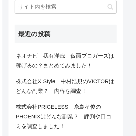
最近の投稿
ネオナビ 我有洋哉 仮面ブロガーズは
稼げるの？まとめてみました！
株式会社X-Style 中村浩規のVICTORは
どんな副業？ 内容を調査！
株式会社PRICELESS 糸島孝俊の
PHOENIXはどんな副業？ 評判や口コ
ミを調査しました！