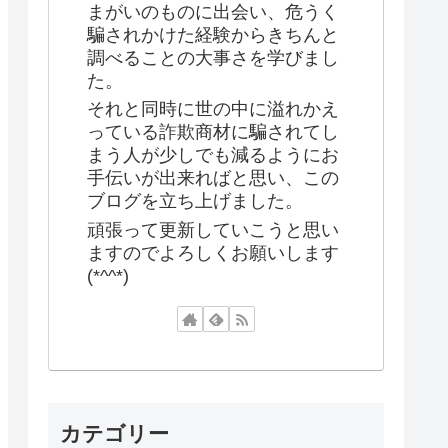
まがいのものに出会い、危うく
騙されかけた経験からきちんと
調べることの大事さを学びまし
た。
それと同時に世の中に溢れかえ
っている詐欺商材に騙されてし
まう人が少しでも減るようにお
手伝いが出来ればと思い、この
ブログを立ち上げました。
頑張って更新していこうと思い
ますのでよろしくお願いします
(*^^*)
カテゴリー