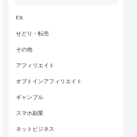
FX
せどり・転売
その他
アフィリエイト
オプトインアフィリエイト
ギャンブル
スマホ副業
ネットビジネス