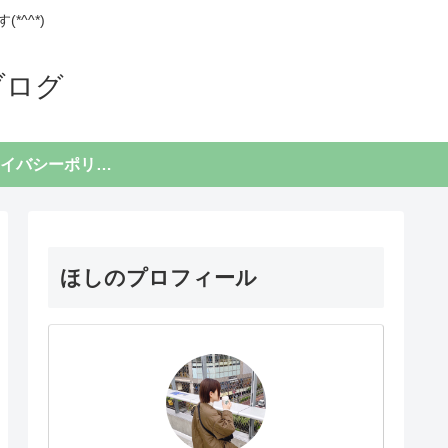
^^*)
ブログ
プライバシーポリシー
ほしのプロフィール