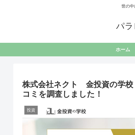
世の中
パラ
ホーム
株式会社ネクト 金投資の学校
コミを調査しました！
投資