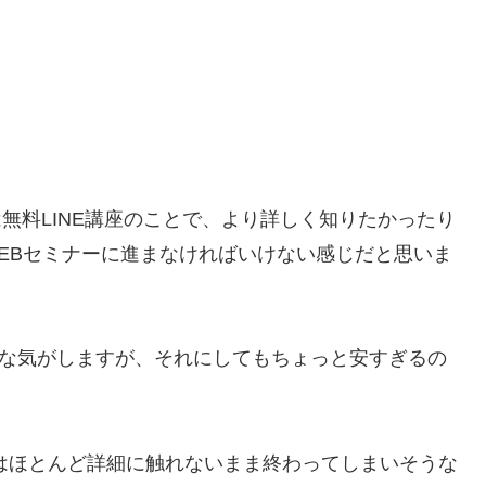
は無料LINE講座のことで、より詳しく知りたかったり
WEBセミナーに進まなければいけない感じだと思いま
うな気がしますが、それにしてもちょっと安すぎるの
ではほとんど詳細に触れないまま終わってしまいそうな