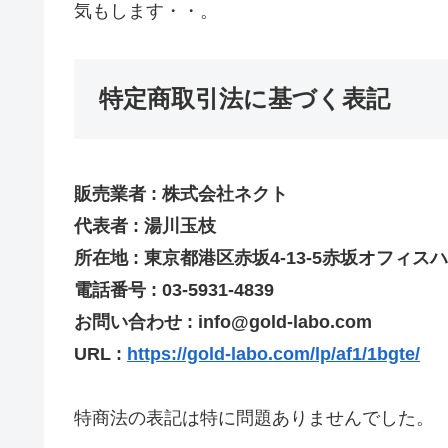
気もします・・。
特定商取引法に基づく表記
販売業者 : 株式会社ネクト
代表者 : 湯川玉枝
所在地 : 東京都港区赤坂4-13-5赤坂オフィスハ
電話番号 : 03-5931-4839
お問い合わせ : info@gold-labo.com
URL :
https://gold-labo.com/lp/af1/1bgte/
特商法の表記は特に問題ありませんでした。