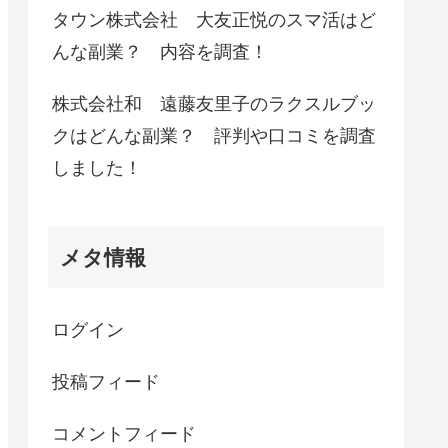
タウン株式会社 大友正悦のスマ活はど
んな副業？ 内容を調査！
株式会社和 遠藤友里子のラクスルブッ
クはどんな副業？ 評判や口コミを調査
しました！
メタ情報
ログイン
投稿フィード
コメントフィード