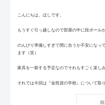
こんにちは、ほしです。
もうすぐ引っ越しなので部屋の中に段ボール
のんびり準備しすぎて間に合うか不安になっ
ます（笑）
家具を一新する予定なのでそれもすごく楽しみです
それでは今回は『金投資の学校』について取
目