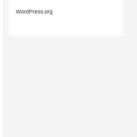
WordPress.org