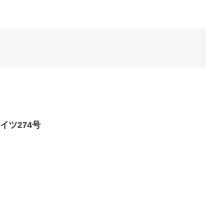
イツ274号