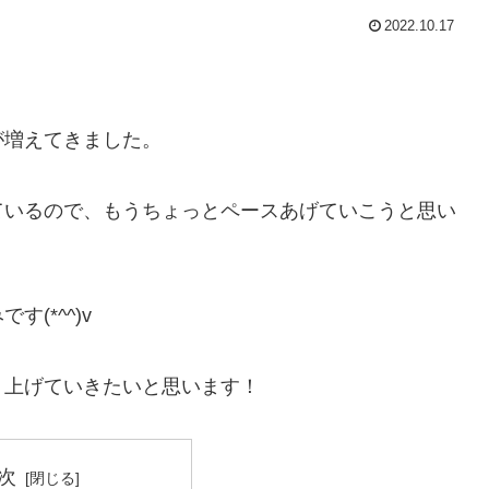
2022.10.17
が増えてきました。
ているので、もうちょっとペースあげていこうと思い
(*^^)v
り上げていきたいと思います！
次