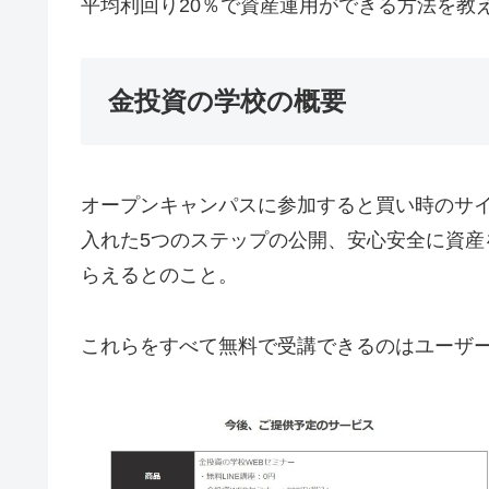
平均利回り20％で資産運用ができる方法を教
金投資の学校の概要
オープンキャンパスに参加すると買い時のサイ
入れた5つのステップの公開、安心安全に資
らえるとのこと。
これらをすべて無料で受講できるのはユーザ