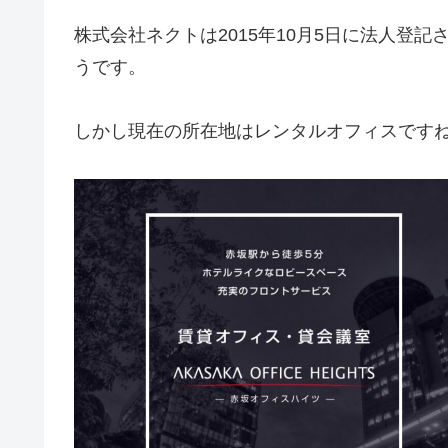
株式会社ネクトは2015年10月5日に法人登記
うです。
しかし現在の所在地はレンタルオフィスです