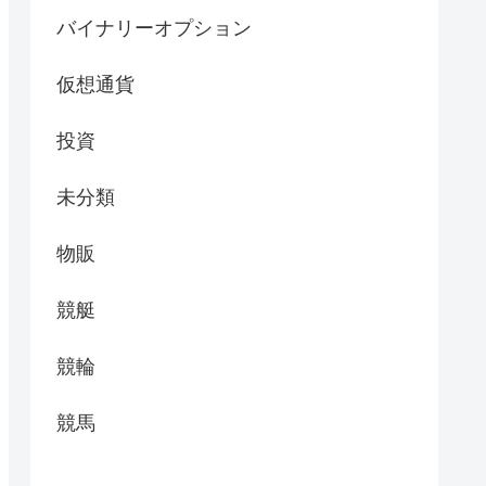
バイナリーオプション
仮想通貨
投資
未分類
物販
競艇
競輪
競馬