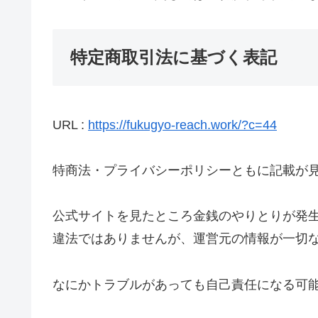
特定商取引法に基づく表記
URL :
https://fukugyo-reach.work/?c=44
特商法・プライバシーポリシーともに記載が
公式サイトを見たところ金銭のやりとりが発
違法ではありませんが、運営元の情報が一切
なにかトラブルがあっても自己責任になる可能性