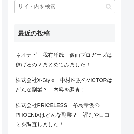
最近の投稿
ネオナビ 我有洋哉 仮面ブロガーズは
稼げるの？まとめてみました！
株式会社X-Style 中村浩規のVICTORは
どんな副業？ 内容を調査！
株式会社PRICELESS 糸島孝俊の
PHOENIXはどんな副業？ 評判や口コ
ミを調査しました！