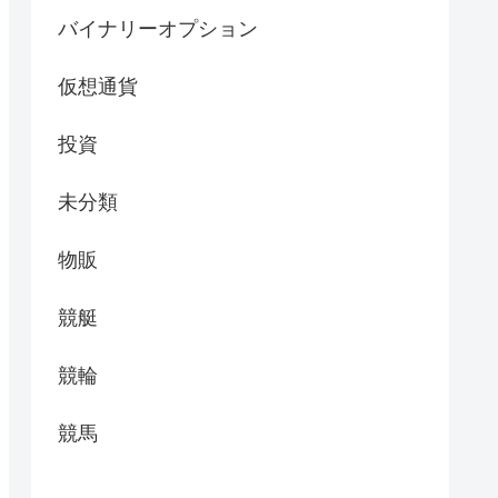
バイナリーオプション
仮想通貨
投資
未分類
物販
競艇
競輪
競馬