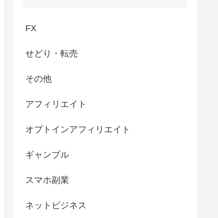
FX
せどり・転売
その他
アフィリエイト
オプトインアフィリエイト
ギャンブル
スマホ副業
ネットビジネス