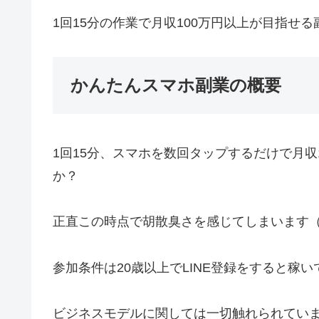
1回15分の作業で月収100万円以上が目指せ
かんたんスマホ副業の概要
1回15分、スマホを数回タップするだけで月収
か？
正直この時点で胡散臭さを感じてしまいます
参加条件は20歳以上でLINE登録をすると稼
ビジネスモデルに関しては一切触れられてい