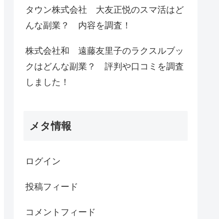
タウン株式会社 大友正悦のスマ活はど
んな副業？ 内容を調査！
株式会社和 遠藤友里子のラクスルブッ
クはどんな副業？ 評判や口コミを調査
しました！
メタ情報
ログイン
投稿フィード
コメントフィード