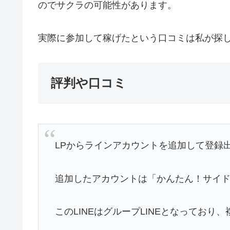
のでサクラの可能性があります。
実際に参加して稼げたという口コミは私が探
評判や口コミ
LPからラインアカウントを追加して登録出
追加したアカウントは
「かんたん！サイ
このLINEはグループLINEとなってお