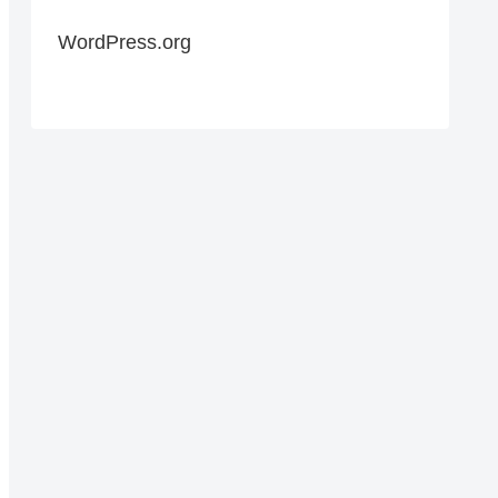
WordPress.org