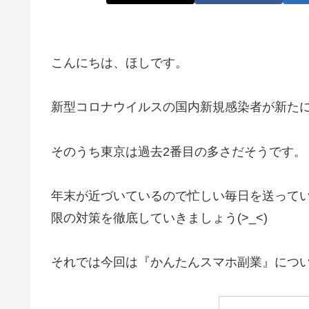
こんにちは、ほしです。
新型コロナウイルスの国内新規感染者が新たに
そのうち東京は過去2番目の多さだそうです。
年末が近づいているので忙しい毎日を送って
限の対策を徹底していきましょう(>_<)
それでは今回は『かんたんスマホ副業』につ