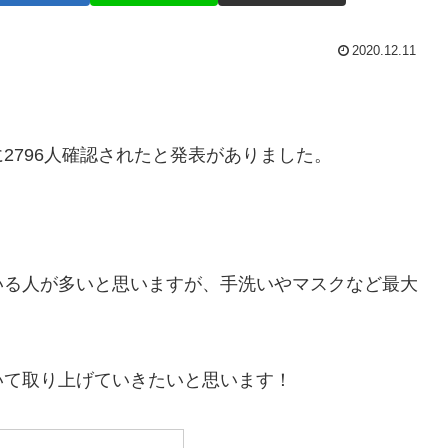
2020.12.11
2796人確認されたと発表がありました。
いる人が多いと思いますが、手洗いやマスクなど最大
いて取り上げていきたいと思います！