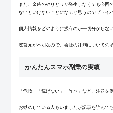
また、金銭のやりとりが発生しなくても今回の
ないといけないことになると思うのでプライ
個人情報をどのように扱うのか一切分からないのも
運営元が不明なので、会社の評判についての
かんたんスマホ副業の実績
「危険」「稼げない」「詐欺」など、注意を
お勧めしている人もいましたが記事を読んで