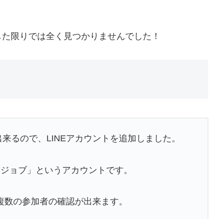
した限りでは全く見つかりませんでした！
来るので、LINEアカウントを追加しました。
ドジョブ」
というアカウントです。
り、複数の参加者の確認が出来ます。