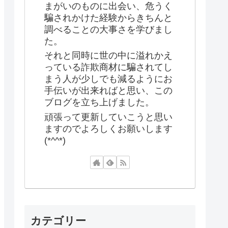
まがいのものに出会い、危うく
騙されかけた経験からきちんと
調べることの大事さを学びまし
た。
それと同時に世の中に溢れかえ
っている詐欺商材に騙されてし
まう人が少しでも減るようにお
手伝いが出来ればと思い、この
ブログを立ち上げました。
頑張って更新していこうと思い
ますのでよろしくお願いします
(*^^*)
カテゴリー