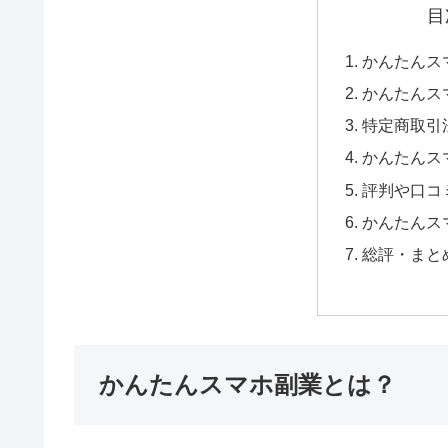
目
かんたんス
かんたんス
特定商取引
かんたんス
評判や口コ
かんたんス
総評・まと
かんたんスマホ副業とは？