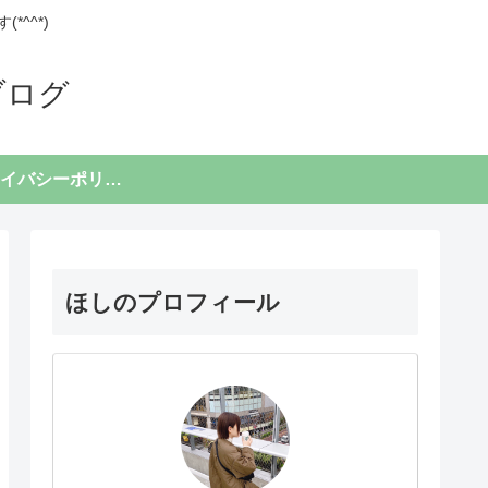
^^*)
ブログ
プライバシーポリシー
ほしのプロフィール