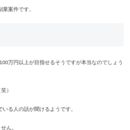
る副業案件です。
100万円以上が目指せるそうですが本当なのでしょう
（笑）
いでいる人の話が聞けるようです。
ません。