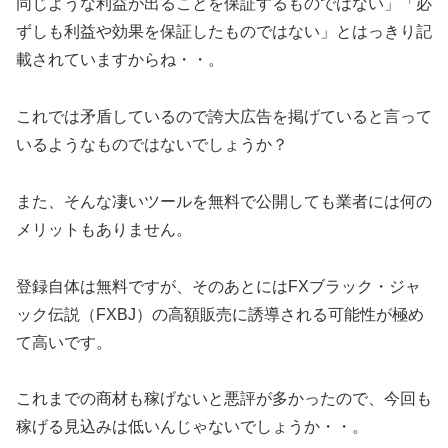
同じような利益が出ることを保証するものではない」「必
ずしも利益や効果を保証したものではない」とはっきり記
載されていますからね・・。
これでは矛盾しているので誇大広告を掲げていると言って
いるようなものではないでしょうか？
また、そんな凄いツールを無料で公開しても業者には何の
メリットもありません。
登録自体は無料ですが、そのあとにはFXブラック・ジャ
ック伝説（FXBJ）の高額販売に誘導される可能性が極め
て高いです。
これまでの商材も稼げないと悪評が多かったので、今回も
稼げる見込みは低いんじゃないでしょうか・・。