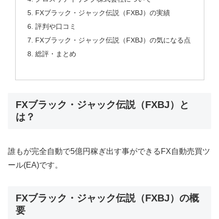
FXブラック・ジャック伝説（FXBJ）の実績
評判や口コミ
FXブラック・ジャック伝説（FXBJ）の気になる点
総評・まとめ
FXブラック・ジャック伝説（FXBJ）と
は？
誰もが完全自動で5億円稼ぎ出す事ができるFX自動売買ツ
ール(EA)です。
FXブラック・ジャック伝説（FXBJ）の概
要