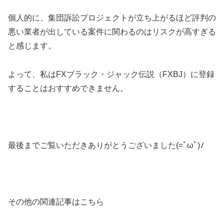
個人的に、集団訴訟プロジェクトが立ち上がるほど評判の
悪い業者が出している案件に関わるのはリスクが高すぎる
と感じます。
よって、私はFXブラック・ジャック伝説（FXBJ）に登録
することはおすすめできません。
最後までご覧いただきありがとうございました(=ﾟωﾟ)ﾉ
その他の関連記事はこちら