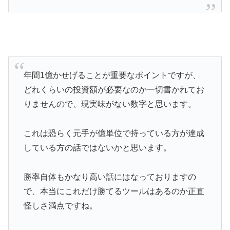
年間1億かせげることが重要なポイントですが、
どれくらいの投資額が必要なのか一切書かれてお
りませんので、現実味がない数字と思います。
これは恐らく元手が億単位で持っている方が達成
している方の話ではないかと思います。
勝率自体もかなり高い話にはなっておりますの
で、本当にこれだけ勝てるツールはあるのか正直
怪しさ満点ですね。