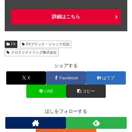
詳細はこちら
FX
FXブラック・ジャック伝説
クロスリテイリング株式会社
シェアする
X
Facebook
はてブ
LINE
コピー
ほしをフォローする