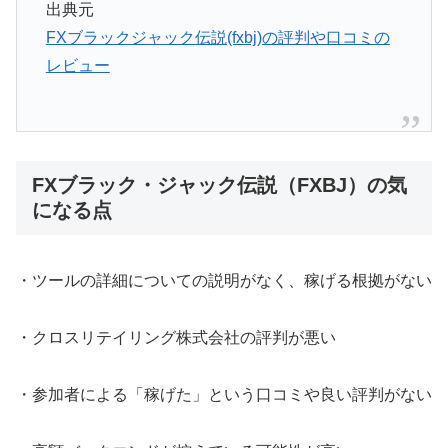
出典元
FXブラックジャック伝説(fxbj)の評判や口コミの
レビュー
FXブラック・ジャック伝説（FXBJ）の気
になる点
・ツールの詳細についての説明がなく、稼げる根拠がない
・クロスリテイリング株式会社の評判が悪い
・参加者による「稼げた」という口コミや良い評判がない