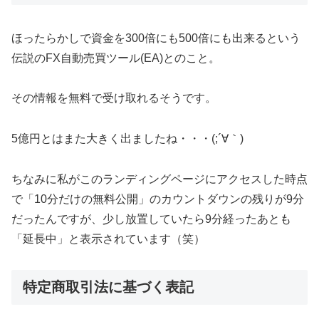
ほったらかしで資金を300倍にも500倍にも出来るという
伝説のFX自動売買ツール(EA)とのこと。
その情報を無料で受け取れるそうです。
5億円とはまた大きく出ましたね・・・(;´∀｀)
ちなみに私がこのランディングページにアクセスした時点
で「10分だけの無料公開」のカウントダウンの残りが9分
だったんですが、少し放置していたら9分経ったあとも
「延長中」と表示されています（笑）
特定商取引法に基づく表記