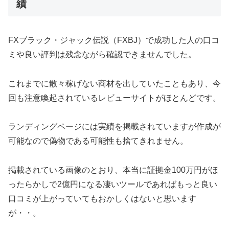
績
FXブラック・ジャック伝説（FXBJ）で成功した人の口コ
ミや良い評判は残念ながら確認できませんでした。
これまでに散々稼げない商材を出していたこともあり、今
回も注意喚起されているレビューサイトがほとんどです。
ランディングページには実績を掲載されていますが作成が
可能なので偽物である可能性も捨てきれません。
掲載されている画像のとおり、本当に証拠金100万円がほ
ったらかしで2億円になる凄いツールであればもっと良い
口コミが上がっていてもおかしくはないと思います
が・・。