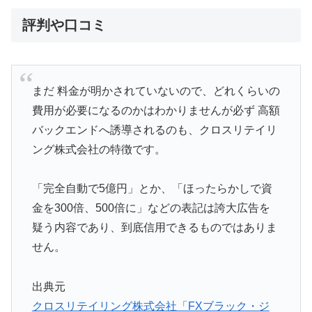
評判や口コミ
まだ 料金が明かされていないので、どれくらいの
費用が必要になるのかはわかりませんが必ず 高額
バックエンドへ誘導されるのも、クロスリテイリ
ング株式会社の特徴です。
「完全自動で5億円」とか、「ほったらかしで資
金を300倍、500倍に」などの表記は誇大広告を
疑う内容であり、到底信用できるものではありま
せん。
出典元
クロスリテイリング株式会社「FXブラック・ジ