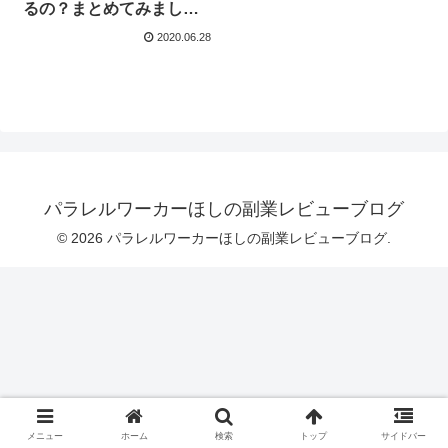
るの？まとめてみまし
た！
2020.06.28
パラレルワーカーほしの副業レビューブログ
© 2026 パラレルワーカーほしの副業レビューブログ.
メニュー
ホーム
検索
トップ
サイドバー