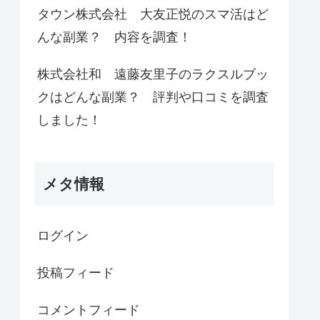
タウン株式会社 大友正悦のスマ活はど
んな副業？ 内容を調査！
株式会社和 遠藤友里子のラクスルブッ
クはどんな副業？ 評判や口コミを調査
しました！
メタ情報
ログイン
投稿フィード
コメントフィード