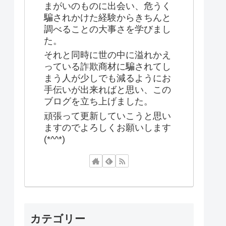
まがいのものに出会い、危うく
騙されかけた経験からきちんと
調べることの大事さを学びまし
た。
それと同時に世の中に溢れかえ
っている詐欺商材に騙されてし
まう人が少しでも減るようにお
手伝いが出来ればと思い、この
ブログを立ち上げました。
頑張って更新していこうと思い
ますのでよろしくお願いします
(*^^*)
カテゴリー