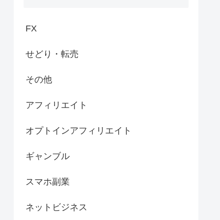
FX
せどり・転売
その他
アフィリエイト
オプトインアフィリエイト
ギャンブル
スマホ副業
ネットビジネス