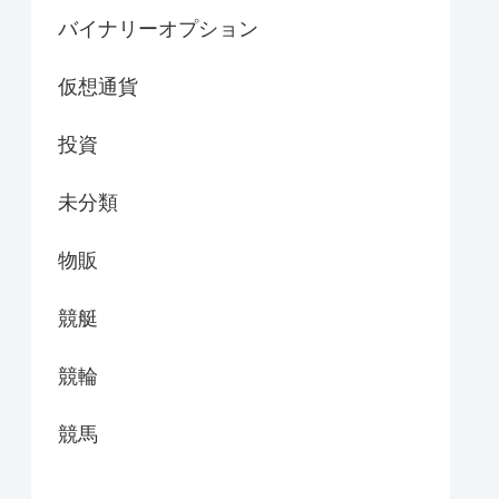
バイナリーオプション
仮想通貨
投資
未分類
物販
競艇
競輪
競馬