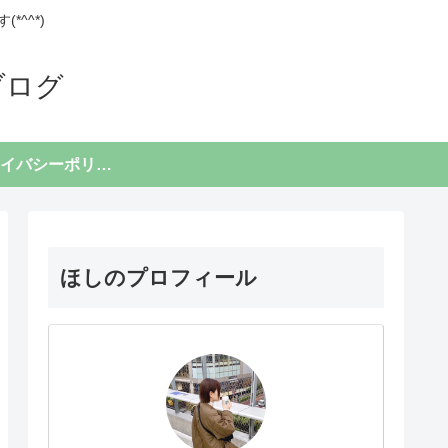
^^*)
ブログ
プライバシーポリシー
ほしのプロフィール