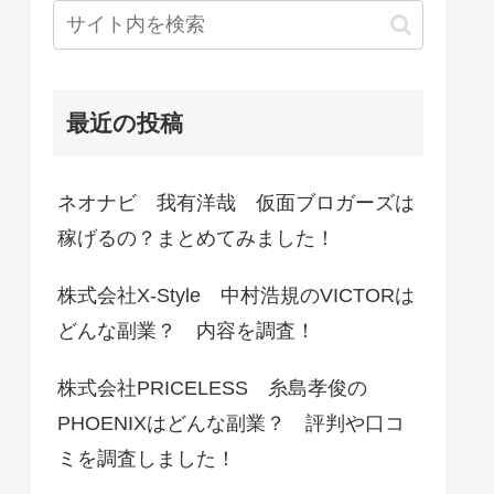
最近の投稿
ネオナビ 我有洋哉 仮面ブロガーズは
稼げるの？まとめてみました！
株式会社X-Style 中村浩規のVICTORは
どんな副業？ 内容を調査！
株式会社PRICELESS 糸島孝俊の
PHOENIXはどんな副業？ 評判や口コ
ミを調査しました！